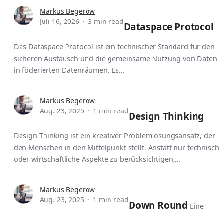
Markus Begerow
Juli 16, 2026
3 min read
Dataspace Protocol
Das Dataspace Protocol ist ein technischer Standard für den
sicheren Austausch und die gemeinsame Nutzung von Daten
in föderierten Datenräumen. Es...
Markus Begerow
Aug. 23, 2025
1 min read
Design Thinking
Design Thinking ist ein kreativer Problemlösungsansatz, der
den Menschen in den Mittelpunkt stellt. Anstatt nur technisc
oder wirtschaftliche Aspekte zu berücksichtigen,...
Markus Begerow
Aug. 23, 2025
1 min read
Down Round
Eine