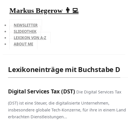
Markus Begerow 👨‍💻
NEWSLETTER
SLIDEOTHEK
LEXIKON VON A-Z
ABOUT ME
Lexikoneinträge mit Buchstabe D
Digital Services Tax (DST)
Die Digital Services Tax
(DST) ist eine Steuer, die digitalisierte Unternehmen,
insbesondere globale Tech-Konzerne, für ihre in einem Land
erbrachten Dienstleistungen...