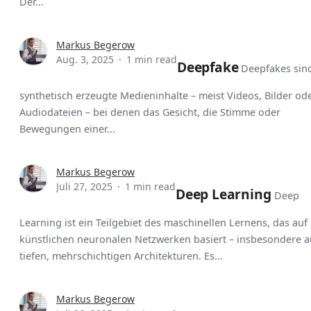
Der...
Markus Begerow
Aug. 3, 2025
1 min read
Deepfake
Deepfakes sin
synthetisch erzeugte Medieninhalte – meist Videos, Bilder od
Audiodateien – bei denen das Gesicht, die Stimme oder
Bewegungen einer...
Markus Begerow
Juli 27, 2025
1 min read
Deep Learning
Deep
Learning ist ein Teilgebiet des maschinellen Lernens, das auf
künstlichen neuronalen Netzwerken basiert – insbesondere a
tiefen, mehrschichtigen Architekturen. Es...
Markus Begerow