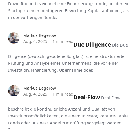
Down Round bezeichnet eine Finanzierungsrunde, bei der ei
Startup zu einer niedrigeren Bewertung Kapital aufnimmt, als
in der vorherigen Runde....
Markus Begerow
Aug. 4, 2025
1 min read
Due Diligence
Die Due
Diligence (deutsch: gebotene Sorgfalt) ist eine strukturierte
Prüfung und Analyse eines Unternehmens, die vor einer
Investition, Finanzierung, Übernahme oder...
Markus Begerow
Aug. 4, 2025
1 min read
Deal-Flow
Deal-Flow
beschreibt die kontinuierliche Anzahl und Qualität von
Investitionsmöglichkeiten, die einem Investor, Venture-Capita
Fonds oder Business Angel zur Prüfung vorgelegt werden.