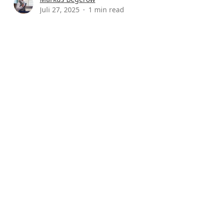
Juli 27, 2025
1 min read