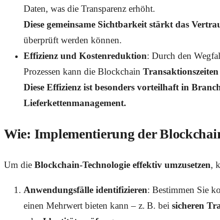
Daten, was die Transparenz erhöht.
Diese gemeinsame Sichtbarkeit stärkt das Vertra
überprüft werden können.
Effizienz und Kostenreduktion
: Durch den Wegfa
Prozessen kann die Blockchain
Transaktionszeiten
Diese Effizienz ist besonders vorteilhaft in Br
Lieferkettenmanagement.
Wie: Implementierung der Blockchai
Um die
Blockchain-Technologie effektiv umzusetzen
, 
Anwendungsfälle identifizieren
: Bestimmen Sie ko
einen Mehrwert bieten kann – z. B. bei
sicheren Tr