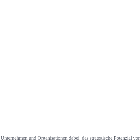
Unternehmen und Organisationen dabei, das strategische Potenzial von