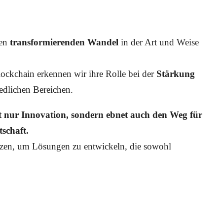
en
transformierenden Wandel
in der Art und Weise
ockchain erkennen wir ihre Rolle bei der
Stärkung
edlichen Bereichen.
t nur Innovation, sondern ebnet auch den Weg für
tschaft.
zen, um Lösungen zu entwickeln, die sowohl