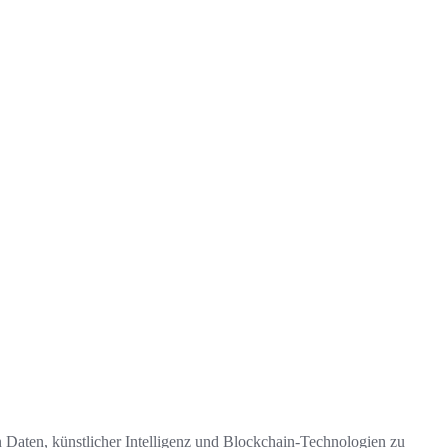
 Daten, künstlicher Intelligenz und Blockchain-Technologien zu