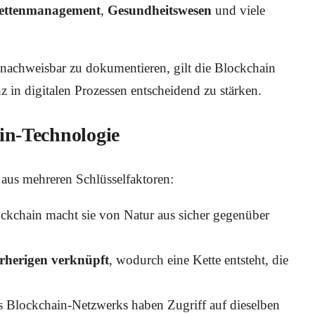
kettenmanagement
,
Gesundheitswesen
und viele
nachweisbar zu dokumentieren, gilt die Blockchain
z in digitalen Prozessen entscheidend zu stärken.
in-Technologie
 aus mehreren Schlüsselfaktoren:
lockchain macht sie von Natur aus sicher gegenüber
orherigen verknüpft
, wodurch eine Kette entsteht, die
es Blockchain-Netzwerks haben Zugriff auf dieselben