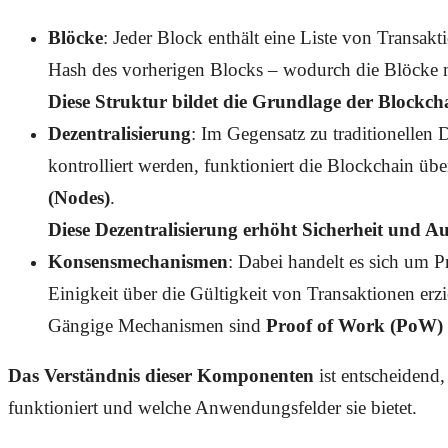
Blöcke
: Jeder Block enthält eine Liste von Transak
Hash des vorherigen Blocks – wodurch die Blöcke 
Diese Struktur bildet die Grundlage der Blockch
Dezentralisierung
: Im Gegensatz zu traditionellen 
kontrolliert werden, funktioniert die Blockchain übe
(Nodes)
.
Diese Dezentralisierung erhöht Sicherheit und Aus
Konsensmechanismen
: Dabei handelt es sich um 
Einigkeit über die Gültigkeit von Transaktionen erzi
Gängige Mechanismen sind
Proof of Work (PoW)
Das Verständnis dieser Komponenten
ist entscheidend
funktioniert und welche Anwendungsfelder sie bietet.