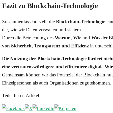
Fazit zu Blockchain-Technologie
Zusammenfassend stellt die
Blockchain-Technologie
ein
dar, wie wir Daten verwalten und sichern.
Durch die Betrachtung des
Warum
,
Wie
und
Was
der Bl
von Sicherheit, Transparenz und Effizienz
in unterschi
Die Nutzung der Blockchain-Technologie fördert nich
eine vertrauenswürdigere und effizientere digitale Wir
Gemeinsam können wir das Potenzial der Blockchain nut
Einzelpersonen als auch Organisationen zugutekommen.
Teile diesen Artikel: