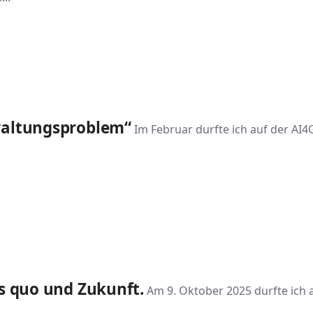
rwaltungsproblem“
Im Februar durfte ich auf der AI
us quo und Zukunft.
Am 9. Oktober 2025 durfte ich 