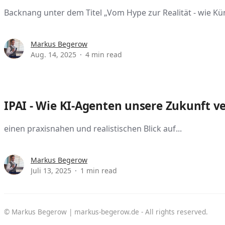
Backnang unter dem Titel „Vom Hype zur Realität - wie Künst
Markus Begerow
Aug. 14, 2025
4 min read
IPAI - Wie KI-Agenten unsere Zukunft v
einen praxisnahen und realistischen Blick auf...
Markus Begerow
Juli 13, 2025
1 min read
© Markus Begerow | markus-begerow.de - All rights reserved.