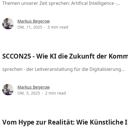
Themen unserer Zeit sprechen: Artifical Intelligence -...
Markus Begerow
Okt. 11, 2025
3 min read
SCCON25 - Wie KI die Zukunft der Komm
sprechen - der Leitveranstaltung für die Digitalisierung...
Markus Begerow
Okt. 5, 2025
2 min read
Vom Hype zur Realität: Wie Künstliche I