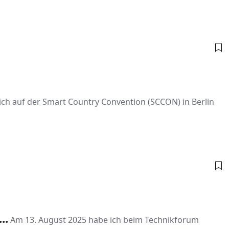
ch auf der Smart Country Convention (SCCON) in Berlin
..
Am 13. August 2025 habe ich beim Technikforum