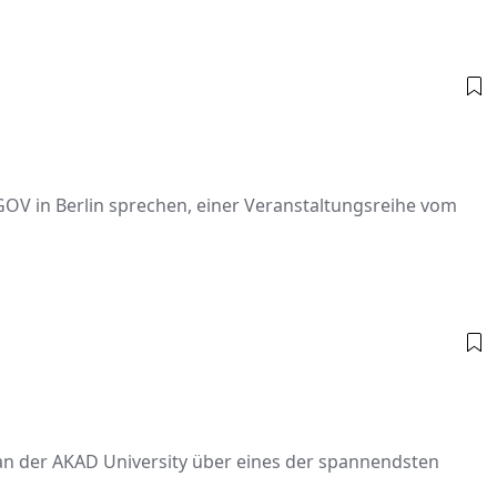
4GOV in Berlin sprechen, einer Veranstaltungsreihe vom
an der AKAD University über eines der spannendsten