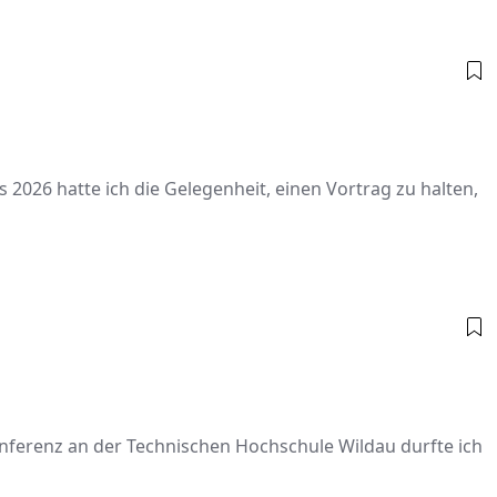
2026 hatte ich die Gelegenheit, einen Vortrag zu halten,
ferenz an der Technischen Hochschule Wildau durfte ich