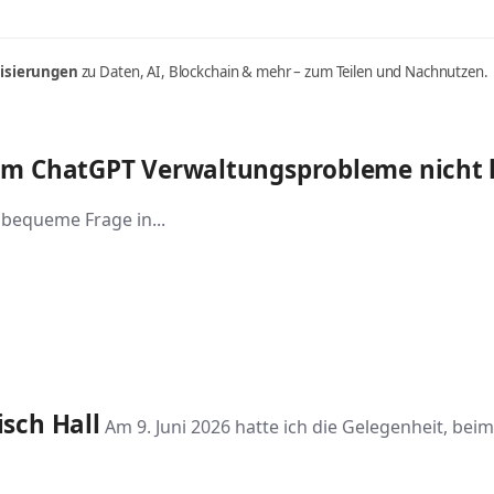
lisierungen
zu Daten, AI, Blockchain & mehr – zum Teilen und Nachnutzen.
um ChatGPT Verwaltungsprobleme nicht 
nbequeme Frage in...
sch Hall
Am 9. Juni 2026 hatte ich die Gelegenheit, b