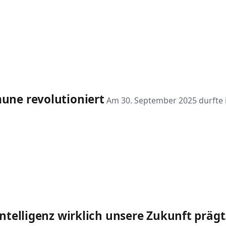
une revolutioniert
Am 30. September 2025 durfte i
ntelligenz wirklich unsere Zukunft prägt.