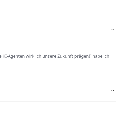
 KI-Agenten wirklich unsere Zukunft prägen!“ habe ich