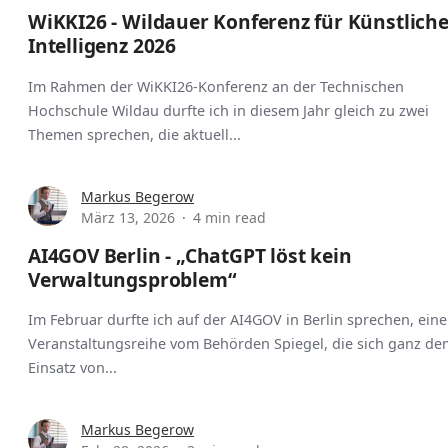
WiKKI26 - Wildauer Konferenz für Künstlich
Intelligenz 2026
Im Rahmen der WiKKI26-Konferenz an der Technischen
Hochschule Wildau durfte ich in diesem Jahr gleich zu zwei
Themen sprechen, die aktuell...
Markus Begerow
März 13, 2026
4 min read
AI4GOV Berlin - „ChatGPT löst kein
Verwaltungsproblem“
Im Februar durfte ich auf der AI4GOV in Berlin sprechen, eine
Veranstaltungsreihe vom Behörden Spiegel, die sich ganz de
Einsatz von...
Markus Begerow