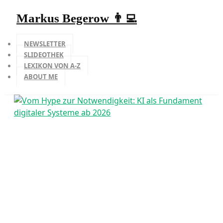
Markus Begerow 👨‍💻
NEWSLETTER
SLIDEOTHEK
LEXIKON VON A-Z
ABOUT ME