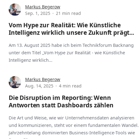
Markus Begerow
Sep. 1, 2025
21 min read
Vom Hype zur Realität: Wie Künstliche
Intelligenz wirklich unsere Zukunft prägt...
Am 13. August 2025 habe ich beim Technikforum Backnang
unter dem Titel „Vom Hype zur Realität - wie Künstliche
Intelligenz wirklich...
Markus Begerow
Aug. 14, 2025
4 min read
Die Disruption im Reporting: Wenn
Antworten statt Dashboards zählen
Die Art und Weise, wie wir Unternehmensdaten analysieren
und kommunizieren, steht vor einem fundamentalen Wandel.
Jahrzehntelang dominierten Business-Intelligence-Tools wie