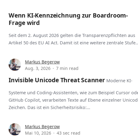
Wenn KI-Kennzeichnung zur Boardroom-
Frage wird
Seit dem 2. August 2026 gelten die Transparenzpflichten aus
Artikel 50 des EU AI Act. Damit ist eine weitere zentrale Stufe..
Markus Begerow
Aug. 3, 2026
7 min read
Invisible Unicode Threat Scanner
Moderne KI-
Systeme und Coding-Assistenten, wie zum Beispiel Cursor od
GitHub Copilot, verarbeiten Texte auf Ebene einzelner Unicod
Zeichen. Das ist ein Sicherheitsrisiko:...
Markus Begerow
Mai 10, 2026
43 sec read