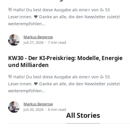
👋 Hallo! Du liest diese Ausgabe als eine:r von 🥳 53
Leser:innen. ❤️ Danke an alle, die den Newsletter zuletzt
weiterempfohlen...
Markus Begerow
Juli 27, 2026
7 min read
KW30 - Der KI-Preiskrieg: Modelle, Energie
und Milliarden
👋 Hallo! Du liest diese Ausgabe als eine:r von 🥳 53
Leser:innen. ❤️ Danke an alle, die den Newsletter zuletzt
weiterempfohlen...
Markus Begerow
Juli 20, 2026
6 min read
All Stories