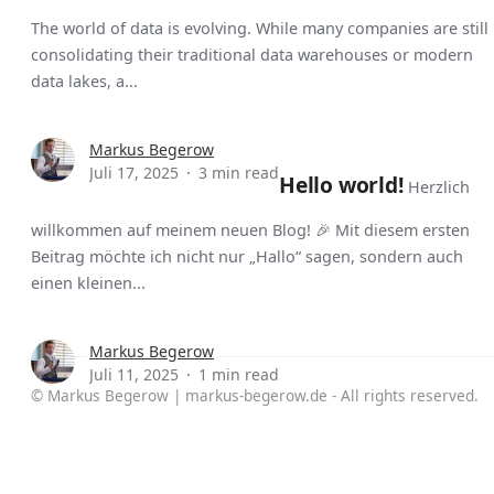
The world of data is evolving. While many companies are still
consolidating their traditional data warehouses or modern
data lakes, a...
Markus Begerow
Juli 17, 2025
3 min read
Hello world!
Herzlich
willkommen auf meinem neuen Blog! 🎉 Mit diesem ersten
Beitrag möchte ich nicht nur „Hallo“ sagen, sondern auch
einen kleinen...
Markus Begerow
Juli 11, 2025
1 min read
© Markus Begerow | markus-begerow.de - All rights reserved.