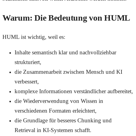
Warum: Die Bedeutung von HUML
HUML ist wichtig, weil es:
Inhalte semantisch klar und nachvollziehbar
strukturiert,
die Zusammenarbeit zwischen Mensch und KI
verbessert,
komplexe Informationen verständlicher aufbereitet,
die Wiederverwendung von Wissen in
verschiedenen Formaten erleichtert,
die Grundlage für besseres Chunking und
Retrieval in KI-Systemen schafft.