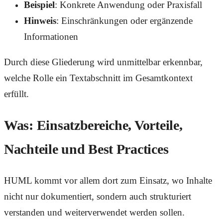
Beispiel
: Konkrete Anwendung oder Praxisfall
Hinweis
: Einschränkungen oder ergänzende
Informationen
Durch diese Gliederung wird unmittelbar erkennbar,
welche Rolle ein Textabschnitt im Gesamtkontext
erfüllt.
Was: Einsatzbereiche, Vorteile,
Nachteile und Best Practices
HUML kommt vor allem dort zum Einsatz, wo Inhalte
nicht nur dokumentiert, sondern auch strukturiert
verstanden und weiterverwendet werden sollen.