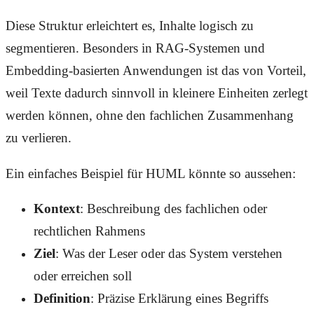
Diese Struktur erleichtert es, Inhalte logisch zu
segmentieren. Besonders in RAG-Systemen und
Embedding-basierten Anwendungen ist das von Vorteil,
weil Texte dadurch sinnvoll in kleinere Einheiten zerlegt
werden können, ohne den fachlichen Zusammenhang
zu verlieren.
Ein einfaches Beispiel für HUML könnte so aussehen:
Kontext
: Beschreibung des fachlichen oder
rechtlichen Rahmens
Ziel
: Was der Leser oder das System verstehen
oder erreichen soll
Definition
: Präzise Erklärung eines Begriffs