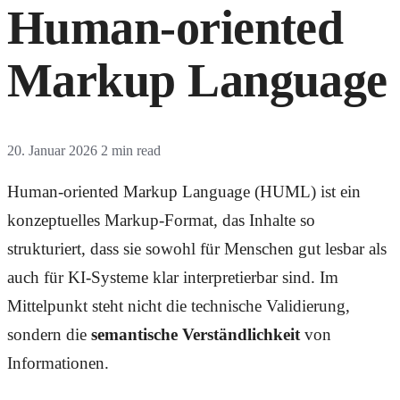
Human-oriented
Markup Language
20. Januar 2026
2 min read
Human-oriented Markup Language (HUML) ist ein
konzeptuelles Markup-Format, das Inhalte so
strukturiert, dass sie sowohl für Menschen gut lesbar als
auch für KI-Systeme klar interpretierbar sind. Im
Mittelpunkt steht nicht die technische Validierung,
sondern die
semantische Verständlichkeit
von
Informationen.