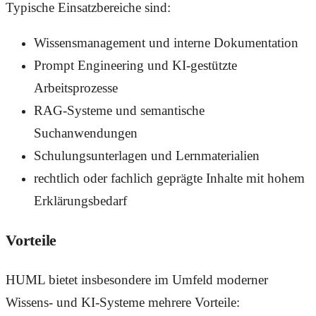
Typische Einsatzbereiche sind:
Wissensmanagement und interne Dokumentation
Prompt Engineering und KI-gestützte
Arbeitsprozesse
RAG-Systeme und semantische
Suchanwendungen
Schulungsunterlagen und Lernmaterialien
rechtlich oder fachlich geprägte Inhalte mit hohem
Erklärungsbedarf
Vorteile
HUML bietet insbesondere im Umfeld moderner
Wissens- und KI-Systeme mehrere Vorteile: