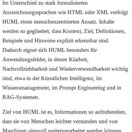
Im Unterschied zu stark formalisierten
Auszeichnungssprachen wie HTML oder XML verfolgt
HUML einen menschenzentrierten Ansatz. Inhalte
werden so gegliedert, dass Kontext, Ziel, Definitionen,
Beispiele und Hinweise explizit erkennbar sind.
Dadurch eignet sich HUML besonders für
Anwendungsfelder, in denen Klarheit,
Nachvollziehbarkeit und Wiederverwendbarkeit wichtig
sind, etwa in der Künstlichen Intelligenz, im
Wissensmanagement, im Prompt Engineering und in
RAG-Systemen.
Ziel von HUML ist es, Informationen so aufzubereiten,
dass sie von Menschen leichter verstanden und von
Maschinen sinnvoll weiterverarbeitet werden können.