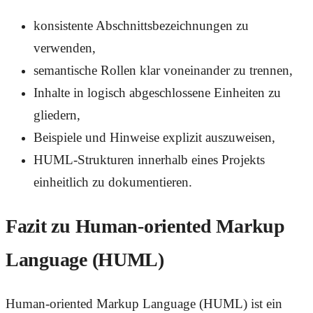
konsistente Abschnittsbezeichnungen zu
verwenden,
semantische Rollen klar voneinander zu trennen,
Inhalte in logisch abgeschlossene Einheiten zu
gliedern,
Beispiele und Hinweise explizit auszuweisen,
HUML-Strukturen innerhalb eines Projekts
einheitlich zu dokumentieren.
Fazit zu Human-oriented Markup
Language (HUML)
Human-oriented Markup Language (HUML) ist ein