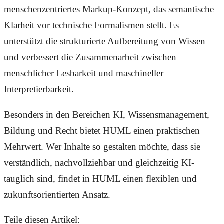
menschenzentriertes Markup-Konzept, das semantische
Klarheit vor technische Formalismen stellt. Es
unterstützt die strukturierte Aufbereitung von Wissen
und verbessert die Zusammenarbeit zwischen
menschlicher Lesbarkeit und maschineller
Interpretierbarkeit.
Besonders in den Bereichen KI, Wissensmanagement,
Bildung und Recht bietet HUML einen praktischen
Mehrwert. Wer Inhalte so gestalten möchte, dass sie
verständlich, nachvollziehbar und gleichzeitig KI-
tauglich sind, findet in HUML einen flexiblen und
zukunftsorientierten Ansatz.
Teile diesen Artikel: