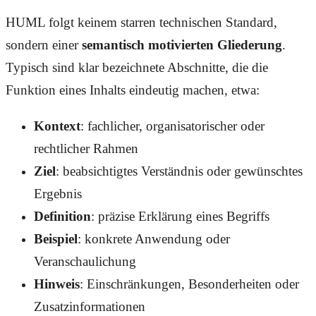
HUML folgt keinem starren technischen Standard,
sondern einer
semantisch motivierten Gliederung
.
Typisch sind klar bezeichnete Abschnitte, die die
Funktion eines Inhalts eindeutig machen, etwa:
Kontext
: fachlicher, organisatorischer oder
rechtlicher Rahmen
Ziel
: beabsichtigtes Verständnis oder gewünschtes
Ergebnis
Definition
: präzise Erklärung eines Begriffs
Beispiel
: konkrete Anwendung oder
Veranschaulichung
Hinweis
: Einschränkungen, Besonderheiten oder
Zusatzinformationen