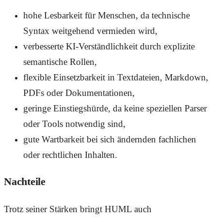
hohe Lesbarkeit für Menschen, da technische
Syntax weitgehend vermieden wird,
verbesserte KI-Verständlichkeit durch explizite
semantische Rollen,
flexible Einsetzbarkeit in Textdateien, Markdown,
PDFs oder Dokumentationen,
geringe Einstiegshürde, da keine speziellen Parser
oder Tools notwendig sind,
gute Wartbarkeit bei sich ändernden fachlichen
oder rechtlichen Inhalten.
Nachteile
Trotz seiner Stärken bringt HUML auch