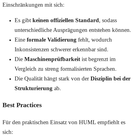
Einschränkungen mit sich:
Es gibt
keinen offiziellen Standard
, sodass
unterschiedliche Ausprägungen entstehen können.
Eine
formale Validierung
fehlt, wodurch
Inkonsistenzen schwerer erkennbar sind.
Die
Maschinenprüfbarkeit
ist begrenzt im
Vergleich zu streng formalisierten Sprachen.
Die Qualität hängt stark von der
Disziplin bei der
Strukturierung
ab.
Best Practices
Für den praktischen Einsatz von HUML empfiehlt es
sich: