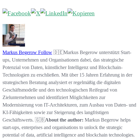
Markus Begerow
Follow
🇩🇪Markus Begerow unterstützt Start-
ups, Unternehmen und Organisationen dabei, das strategische
Potenzial von Daten, künstlicher Intelligenz und Blockchain-
Technologien zu erschließen. Mit über 15 Jahren Erfahrung in der
strategischen Beratung analysiert er regelmäßig die digitalen
Geschäftsmodelle und den technologischen Reifegrad von
Zielunternehmen und identifiziert Möglichkeiten zur
Modernisierung von IT-Architekturen, zum Ausbau von Daten- und
KI-Fähigkeiten sowie zur Steigerung des langfristigen
Geschäftswerts. 🇬🇧
About the author:
Markus Begerow helps
start-ups, enterprises and organisations to unlock the strategic
potential of data, artificial intelligence and blockchain technologies.