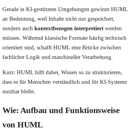
Gerade in KI-gestützten Umgebungen gewinnt HUML
an Bedeutung, weil Inhalte nicht nur gespeichert,
sondern auch
kontextbezogen interpretiert
werden
müssen. Während klassische Formate häufig technisch
orientiert sind, schafft HUML eine Brücke zwischen
fachlicher Logik und maschineller Verarbeitung.
Kurz: HUML hilft dabei, Wissen so zu strukturieren,
dass es für Menschen verständlich und für KI-Systeme
nutzbar bleibt.
Wie: Aufbau und Funktionsweise
von HUML