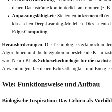
denen Datenströme kontinuierlich ankommen (z. B.
Anpassungsfähigkeit
: Sie lernen
inkrementell
(wie
klassischen Deep-Learning-Modellen. Dies ist entsc
Edge-Computing
.
Herausforderungen
: Die Technologie steckt noch in de
Algorithmen und die Integration in bestehende KI-Infras
wird Neuro-KI als
Schlüsseltechnologie für die nächst
Anwendungen, bei denen Echtzeitfähigkeit und Energieeffi
Wie: Funktionsweise und Aufbau
Biologische Inspiration: Das Gehirn als Vorbild