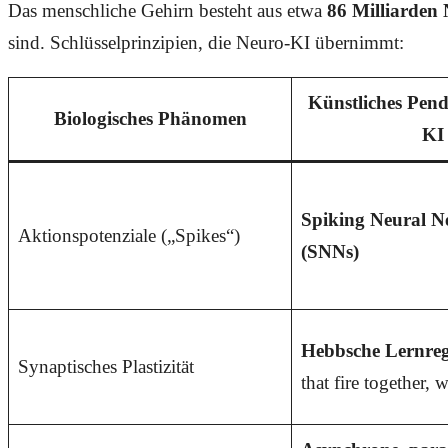
Das menschliche Gehirn besteht aus etwa
86 Milliarden
sind. Schlüsselprinzipien, die Neuro-KI übernimmt:
Künstliches Pend
Biologisches Phänomen
KI
Spiking Neural N
Aktionspotenziale („Spikes“)
(SNNs)
Hebbsche Lernreg
Synaptisches Plastizität
that fire together, 