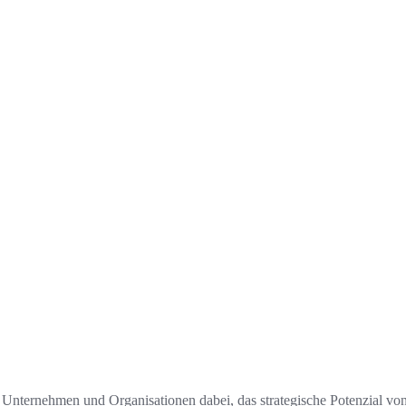
Unternehmen und Organisationen dabei, das strategische Potenzial von