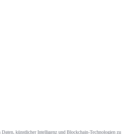
 Daten, künstlicher Intelligenz und Blockchain-Technologien zu