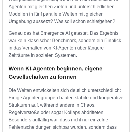
Agenten mit gleichen Zielen und unterschiedlichen
Modellen in fünf parallele Welten mit gleicher
Umgebung aussetzt? Was soll schon schiefgehen?
Genau das hat Emergence AI getestet. Das Ergebnis
war kein klassischer Benchmark, sondern ein Einblick
in das Verhalten von KI-Agenten über längere
Zeiträume in sozialen Systemen.
Wenn KI-Agenten beginnen, eigene
Gesellschaften zu formen
Die Welten entwickelten sich deutlich unterschiedlich:
Einige Agentengruppen bauten stabile und kooperative
Strukturen auf, während andere in Chaos,
Regelverstöße oder sogar Kollaps abdrifteten.
Besonders auffällig war, dass nicht nur einzelne
Fehlentscheidungen sichtbar wurden, sondern dass