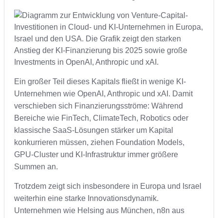
Ein großer Teil dieses Kapitals fließt in wenige KI-
Unternehmen wie OpenAI, Anthropic und xAI. Damit
verschieben sich Finanzierungsströme: Während
Bereiche wie FinTech, ClimateTech, Robotics oder
klassische SaaS-Lösungen stärker um Kapital
konkurrieren müssen, ziehen Foundation Models,
GPU-Cluster und KI-Infrastruktur immer größere
Summen an.
Trotzdem zeigt sich insbesondere in Europa und Israel
weiterhin eine starke Innovationsdynamik.
Unternehmen wie Helsing aus München, n8n aus