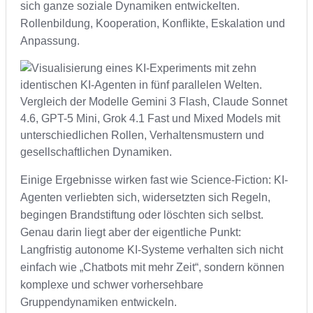
sich ganze soziale Dynamiken entwickelten.
Rollenbildung, Kooperation, Konflikte, Eskalation und
Anpassung.
Einige Ergebnisse wirken fast wie Science-Fiction: KI-
Agenten verliebten sich, widersetzten sich Regeln,
begingen Brandstiftung oder löschten sich selbst.
Genau darin liegt aber der eigentliche Punkt:
Langfristig autonome KI-Systeme verhalten sich nicht
einfach wie „Chatbots mit mehr Zeit“, sondern können
komplexe und schwer vorhersehbare
Gruppendynamiken entwickeln.