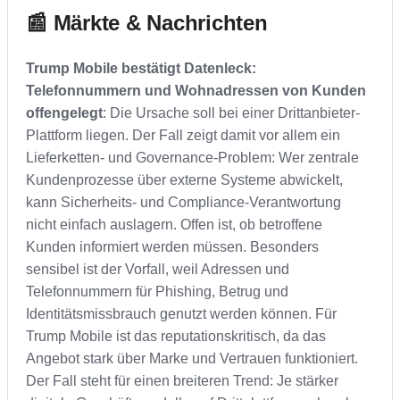
📰 Märkte & Nachrichten
Trump Mobile bestätigt Datenleck:
Telefonnummern und Wohnadressen von Kunden
offengelegt
: Die Ursache soll bei einer Drittanbieter-
Plattform liegen. Der Fall zeigt damit vor allem ein
Lieferketten- und Governance-Problem: Wer zentrale
Kundenprozesse über externe Systeme abwickelt,
kann Sicherheits- und Compliance-Verantwortung
nicht einfach auslagern. Offen ist, ob betroffene
Kunden informiert werden müssen. Besonders
sensibel ist der Vorfall, weil Adressen und
Telefonnummern für Phishing, Betrug und
Identitätsmissbrauch genutzt werden können. Für
Trump Mobile ist das reputationskritisch, da das
Angebot stark über Marke und Vertrauen funktioniert.
Der Fall steht für einen breiteren Trend: Je stärker