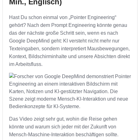
Min., Englisch)
Hast Du schon einmal von „Pointer Engineering“
gehört? Nach dem Prompt Engineering könnte genau
das der nächste große Schritt sein, wenn es nach
Google DeepMind geht: KI versteht nicht mehr nur
Texteingaben, sondern interpretiert Mausbewegungen,
Kontext, Bildschirminhalte und unsere Absichten direkt
im Arbeitsfluss.
Das Video zeigt sehr gut, wohin die Reise gehen
könnte und warum sich jeder mit der Zukunft von
Mensch-Maschine-Interaktion beschäftigen sollte.