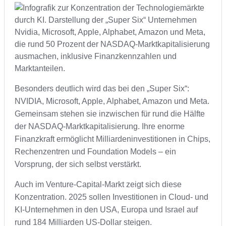
Besonders deutlich wird das bei den „Super Six“:
NVIDIA, Microsoft, Apple, Alphabet, Amazon und Meta.
Gemeinsam stehen sie inzwischen für rund die Hälfte
der NASDAQ-Marktkapitalisierung. Ihre enorme
Finanzkraft ermöglicht Milliardeninvestitionen in Chips,
Rechenzentren und Foundation Models – ein
Vorsprung, der sich selbst verstärkt.
Auch im Venture-Capital-Markt zeigt sich diese
Konzentration. 2025 sollen Investitionen in Cloud- und
KI-Unternehmen in den USA, Europa und Israel auf
rund 184 Milliarden US-Dollar steigen.