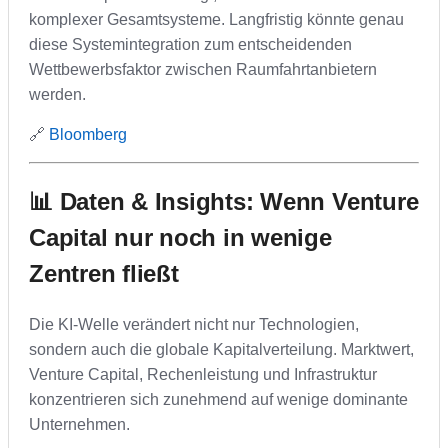
komplexer Gesamtsysteme. Langfristig könnte genau
diese Systemintegration zum entscheidenden
Wettbewerbsfaktor zwischen Raumfahrtanbietern
werden.
🔗
Bloomberg
📊 Daten & Insights: Wenn Venture
Capital nur noch in wenige
Zentren fließt
Die KI-Welle verändert nicht nur Technologien,
sondern auch die globale Kapitalverteilung. Marktwert,
Venture Capital, Rechenleistung und Infrastruktur
konzentrieren sich zunehmend auf wenige dominante
Unternehmen.