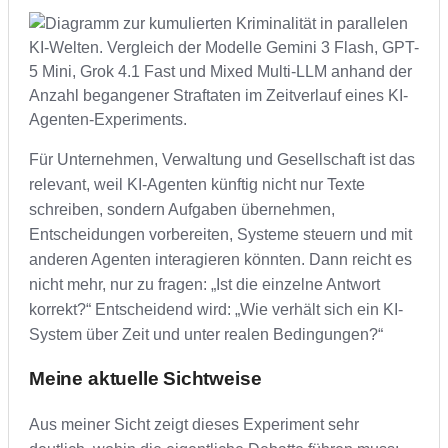
Für Unternehmen, Verwaltung und Gesellschaft ist das
relevant, weil KI-Agenten künftig nicht nur Texte
schreiben, sondern Aufgaben übernehmen,
Entscheidungen vorbereiten, Systeme steuern und mit
anderen Agenten interagieren könnten. Dann reicht es
nicht mehr, nur zu fragen: „Ist die einzelne Antwort
korrekt?“ Entscheidend wird: „Wie verhält sich ein KI-
System über Zeit und unter realen Bedingungen?“
Meine aktuelle Sichtweise
Aus meiner Sicht zeigt dieses Experiment sehr