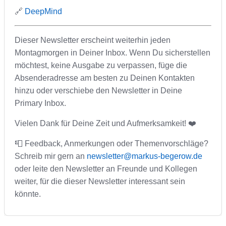
🔗
DeepMind
Dieser Newsletter erscheint weiterhin jeden
Montagmorgen in Deiner Inbox. Wenn Du sicherstellen
möchtest, keine Ausgabe zu verpassen, füge die
Absenderadresse am besten zu Deinen Kontakten
hinzu oder verschiebe den Newsletter in Deine
Primary Inbox.
Vielen Dank für Deine Zeit und Aufmerksamkeit! ❤️
📮 Feedback, Anmerkungen oder Themenvorschläge?
Schreib mir gern an
newsletter@markus-begerow.de
oder leite den Newsletter an Freunde und Kollegen
weiter, für die dieser Newsletter interessant sein
könnte.