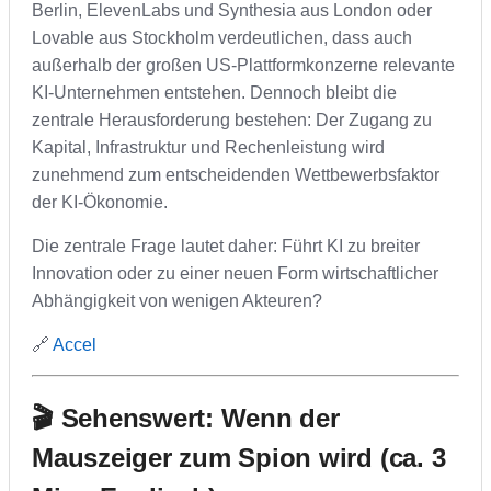
Berlin, ElevenLabs und Synthesia aus London oder
Lovable aus Stockholm verdeutlichen, dass auch
außerhalb der großen US-Plattformkonzerne relevante
KI-Unternehmen entstehen. Dennoch bleibt die
zentrale Herausforderung bestehen: Der Zugang zu
Kapital, Infrastruktur und Rechenleistung wird
zunehmend zum entscheidenden Wettbewerbsfaktor
der KI-Ökonomie.
Die zentrale Frage lautet daher: Führt KI zu breiter
Innovation oder zu einer neuen Form wirtschaftlicher
Abhängigkeit von wenigen Akteuren?
🔗
Accel
🎬 Sehenswert: Wenn der
Mauszeiger zum Spion wird (ca. 3