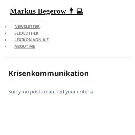
Markus Begerow 👨‍💻
NEWSLETTER
SLIDEOTHEK
LEXIKON VON A-Z
ABOUT ME
Krisenkommunikation
Sorry, no posts matched your criteria.