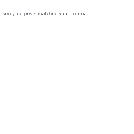
Sorry, no posts matched your criteria.