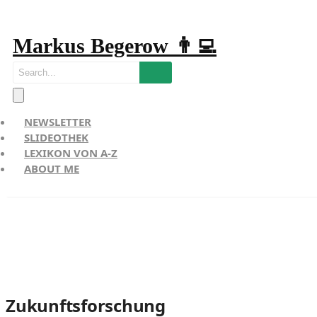
Markus Begerow 👨‍💻
NEWSLETTER
SLIDEOTHEK
LEXIKON VON A-Z
ABOUT ME
Zukunftsforschung