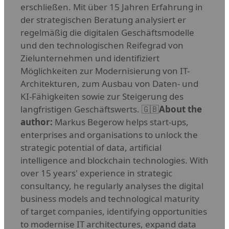
erschließen. Mit über 15 Jahren Erfahrung in
der strategischen Beratung analysiert er
regelmäßig die digitalen Geschäftsmodelle
und den technologischen Reifegrad von
Zielunternehmen und identifiziert
Möglichkeiten zur Modernisierung von IT-
Architekturen, zum Ausbau von Daten- und
KI-Fähigkeiten sowie zur Steigerung des
langfristigen Geschäftswerts. 🇬🇧
About the
author:
Markus Begerow helps start-ups,
enterprises and organisations to unlock the
strategic potential of data, artificial
intelligence and blockchain technologies. With
over 15 years' experience in strategic
consultancy, he regularly analyses the digital
business models and technological maturity
of target companies, identifying opportunities
to modernise IT architectures, expand data