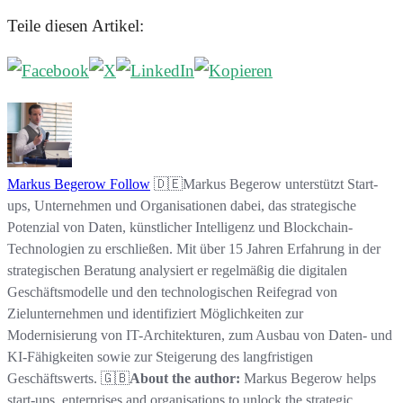
Teile diesen Artikel:
Markus Begerow
Follow
🇩🇪Markus Begerow unterstützt Start-
ups, Unternehmen und Organisationen dabei, das strategische
Potenzial von Daten, künstlicher Intelligenz und Blockchain-
Technologien zu erschließen. Mit über 15 Jahren Erfahrung in der
strategischen Beratung analysiert er regelmäßig die digitalen
Geschäftsmodelle und den technologischen Reifegrad von
Zielunternehmen und identifiziert Möglichkeiten zur
Modernisierung von IT-Architekturen, zum Ausbau von Daten- und
KI-Fähigkeiten sowie zur Steigerung des langfristigen
Geschäftswerts. 🇬🇧
About the author:
Markus Begerow helps
start-ups, enterprises and organisations to unlock the strategic