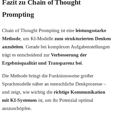
Fazit zu Chain of Thought
Prompting
Chain of Thought Prompting ist eine
leistungsstarke
Methode
, um KI-Modelle
zum strukturierten Denken
anzuleiten
. Gerade bei komplexen Aufgabenstellungen
trägt es entscheidend zur
Verbesserung der
Ergebnisqualität und Transparenz bei
.
Die Methode bringt die Funktionsweise großer
Sprachmodelle näher an menschliche Denkprozesse –
und zeigt, wie wichtig die
richtige Kommunikation
mit KI-Systemen
ist, um ihr Potenzial optimal
auszuschöpfen.