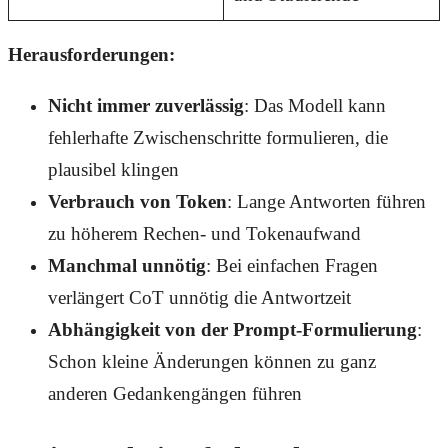
Herausforderungen:
Nicht immer zuverlässig
: Das Modell kann
fehlerhafte Zwischenschritte formulieren, die
plausibel klingen
Verbrauch von Token
: Lange Antworten führen
zu höherem Rechen- und Tokenaufwand
Manchmal unnötig
: Bei einfachen Fragen
verlängert CoT unnötig die Antwortzeit
Abhängigkeit von der Prompt-Formulierung
:
Schon kleine Änderungen können zu ganz
anderen Gedankengängen führen