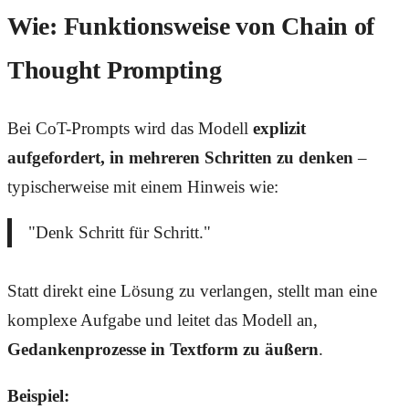
Wie: Funktionsweise von Chain of
Thought Prompting
Bei CoT-Prompts wird das Modell
explizit
aufgefordert, in mehreren Schritten zu denken
–
typischerweise mit einem Hinweis wie:
"Denk Schritt für Schritt."
Statt direkt eine Lösung zu verlangen, stellt man eine
komplexe Aufgabe und leitet das Modell an,
Gedankenprozesse in Textform zu äußern
.
Beispiel: