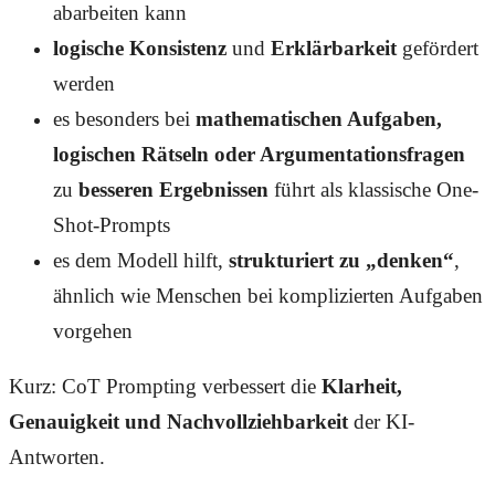
abarbeiten kann
logische Konsistenz
und
Erklärbarkeit
gefördert
werden
es besonders bei
mathematischen Aufgaben,
logischen Rätseln oder Argumentationsfragen
zu
besseren Ergebnissen
führt als klassische One-
Shot-Prompts
es dem Modell hilft,
strukturiert zu „denken“
,
ähnlich wie Menschen bei komplizierten Aufgaben
vorgehen
Kurz: CoT Prompting verbessert die
Klarheit,
Genauigkeit und Nachvollziehbarkeit
der KI-
Antworten.