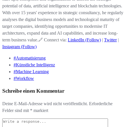
potential of data, artificial intelligence and blockchain technologies.
With over 15 years' experience in strategic consultancy, he regularly
analyses the digital business models and technological maturity of
target companies, identifying opportunities to modernise IT
architectures, expand data and AI capabilities, and increase long-
term business value.🔗 Connect via:
LinkedIn (Follow)
|
Twitter
|
Instagram (Follow)
#Automatisierung
#Künstliche Intelligenz
#Machine Learning
#Workflow
Schreibe einen Kommentar
Deine E-Mail-Adresse wird nicht veröffentlicht.
Erforderliche
Felder sind mit
*
markiert