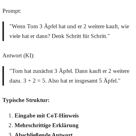
Prompt:
"Wenn Tom 3 Äpfel hat und er 2 weitere kauft, wie
viele hat er dann? Denk Schritt für Schritt."
Antwort (KI):
"Tom hat zunächst 3 Äpfel. Dann kauft er 2 weitere
dazu. 3 + 2 = 5. Also hat er insgesamt 5 Äpfel."
Typische Struktur:
Eingabe mit CoT-Hinweis
Mehrschrittige Erklärung
Abschließende Antwort