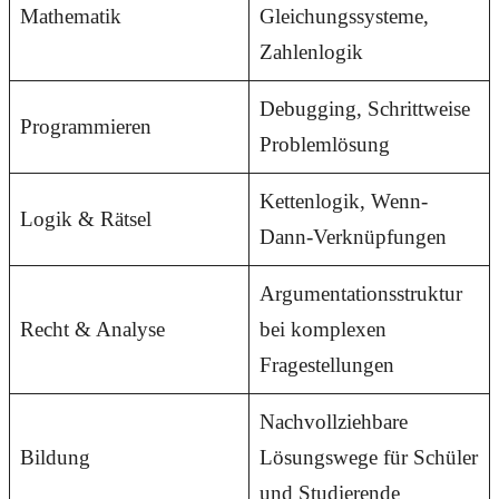
Mathematik
Gleichungssysteme,
Zahlenlogik
Debugging, Schrittweise
Programmieren
Problemlösung
Kettenlogik, Wenn-
Logik & Rätsel
Dann-Verknüpfungen
Argumentationsstruktur
Recht & Analyse
bei komplexen
Fragestellungen
Nachvollziehbare
Bildung
Lösungswege für Schüler
und Studierende