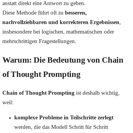
anstatt direkt eine Antwort zu geben.
Diese Methode führt oft zu
besseren,
nachvollziehbaren und korrekteren Ergebnissen
,
insbesondere bei logischen, mathematischen oder
mehrschrittigen Fragestellungen.
Warum: Die Bedeutung von Chain
of Thought Prompting
Chain of Thought Prompting
ist deshalb wichtig,
weil:
komplexe Probleme in Teilschritte zerlegt
werden, die das Modell Schritt für Schritt