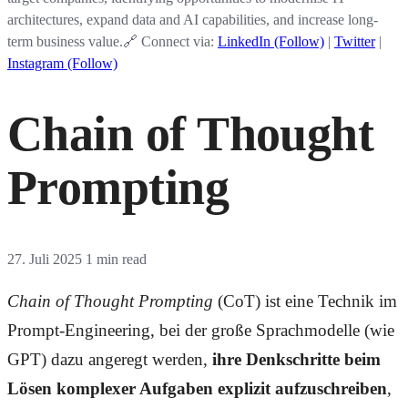
architectures, expand data and AI capabilities, and increase long-
term business value.🔗 Connect via:
LinkedIn (Follow)
|
Twitter
|
Instagram (Follow)
Chain of Thought
Prompting
27. Juli 2025
1 min read
Chain of Thought Prompting
(CoT) ist eine Technik im
Prompt-Engineering, bei der große Sprachmodelle (wie
GPT) dazu angeregt werden,
ihre Denkschritte beim
Lösen komplexer Aufgaben explizit aufzuschreiben
,