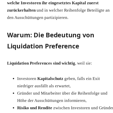
welche Investoren ihr eingesetztes Kapital zuerst
zurückerhalten
und in welcher Reihenfolge Beteiligte an
den Ausschüttungen partizipieren.
Warum: Die Bedeutung von
Liquidation Preference
Liquidation Preferences sind wichtig
, weil sie:
Investoren
Kapitalschutz
geben, falls ein Exit
niedriger ausfällt als erwartet,
Gründer und Mitarbeiter über die Reihenfolge und
Höhe der Ausschüttungen informieren,
Risiko und Rendite
zwischen Investoren und Gründe