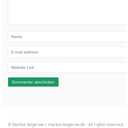
© Markus Begerow | markus-begerow.de - All rights reserved.