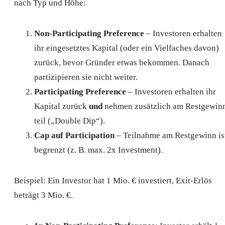
nach Typ und Höhe:
Non-Participating Preference
– Investoren erhalten
ihr eingesetztes Kapital (oder ein Vielfaches davon)
zurück, bevor Gründer etwas bekommen. Danach
partizipieren sie nicht weiter.
Participating Preference
– Investoren erhalten ihr
Kapital zurück
und
nehmen zusätzlich am Restgewin
teil („Double Dip“).
Cap auf Participation
– Teilnahme am Restgewinn is
begrenzt (z. B. max. 2x Investment).
Beispiel: Ein Investor hat 1 Mio. € investiert, Exit-Erlös
beträgt 3 Mio. €.