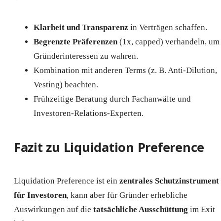
Klarheit und Transparenz
in Verträgen schaffen.
Begrenzte Präferenzen
(1x, capped) verhandeln, um
Gründerinteressen zu wahren.
Kombination mit anderen Terms (z. B. Anti-Dilution,
Vesting) beachten.
Frühzeitige Beratung durch Fachanwälte und
Investoren-Relations-Experten.
Fazit zu Liquidation Preference
Liquidation Preference ist ein
zentrales Schutzinstrument
für Investoren
, kann aber für Gründer erhebliche
Auswirkungen auf die
tatsächliche Ausschüttung
im Exit