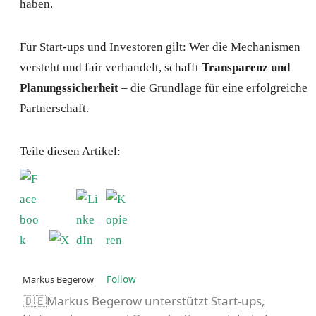
haben.
Für Start-ups und Investoren gilt: Wer die Mechanismen
versteht und fair verhandelt, schafft
Transparenz und
Planungssicherheit
– die Grundlage für eine erfolgreiche
Partnerschaft.
Teile diesen Artikel:
Follow
Markus Begerow
🇩🇪Markus Begerow unterstützt Start-ups,