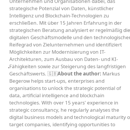
Unternehmen und Organisationen dabei, das
strategische Potenzial von Daten, künstlicher
Intelligenz und Blockchain-Technologien zu
erschließen. Mit über 15 Jahren Erfahrung in der
strategischen Beratung analysiert er regelmäßig di
digitalen Geschäftsmodelle und den technologische
Reifegrad von Zielunternehmen und identifiziert
Möglichkeiten zur Modernisierung von IT-
Architekturen, zum Ausbau von Daten- und KI-
Fähigkeiten sowie zur Steigerung des langfristigen
Geschäftswerts. 🇬🇧
About the author:
Markus
Begerow helps start-ups, enterprises and
organisations to unlock the strategic potential of
data, artificial intelligence and blockchain
technologies. With over 15 years' experience in
strategic consultancy, he regularly analyses the
digital business models and technological maturity o
target companies, identifying opportunities to