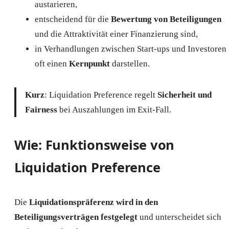
austarieren,
entscheidend für die
Bewertung von Beteiligungen
und die Attraktivität einer Finanzierung sind,
in Verhandlungen zwischen Start-ups und Investoren
oft einen
Kernpunkt
darstellen.
Kurz
: Liquidation Preference regelt
Sicherheit und
Fairness
bei Auszahlungen im Exit-Fall.
Wie: Funktionsweise von
Liquidation Preference
Die
Liquidationspräferenz wird in den
Beteiligungsverträgen festgelegt
und unterscheidet sich