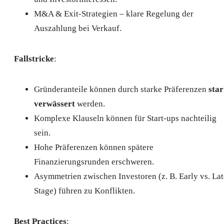
M&A & Exit-Strategien – klare Regelung der
Auszahlung bei Verkauf.
Fallstricke
:
Gründeranteile können durch starke Präferenzen
sta
verwässert
werden.
Komplexe Klauseln können für Start-ups nachteilig
sein.
Hohe Präferenzen können spätere
Finanzierungsrunden erschweren.
Asymmetrien zwischen Investoren (z. B. Early vs. Lat
Stage) führen zu Konflikten.
Best Practices
: