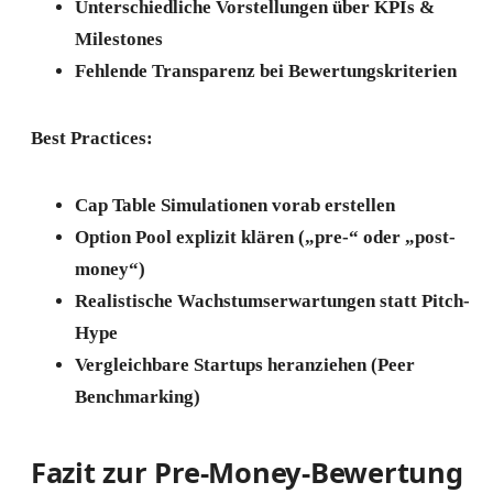
Unterschiedliche Vorstellungen über KPIs &
Milestones
Fehlende Transparenz bei Bewertungskriterien
Best Practices:
Cap Table Simulationen vorab erstellen
Option Pool explizit klären („pre-“ oder „post-
money“)
Realistische Wachstumserwartungen statt Pitch-
Hype
Vergleichbare Startups heranziehen (Peer
Benchmarking)
Fazit zur Pre-Money-Bewertung