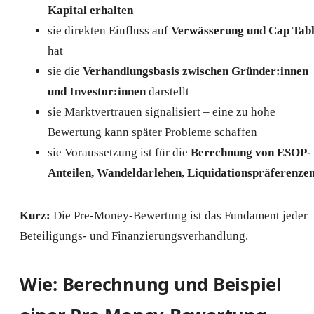
Kapital erhalten
sie direkten Einfluss auf
Verwässerung und Cap Tab
hat
sie die
Verhandlungsbasis zwischen Gründer:innen
und Investor:innen
darstellt
sie Marktvertrauen signalisiert – eine zu hohe
Bewertung kann später Probleme schaffen
sie Voraussetzung ist für die
Berechnung von ESOP-
Anteilen, Wandeldarlehen, Liquidationspräferenze
Kurz:
Die Pre-Money-Bewertung ist das Fundament jeder
Beteiligungs- und Finanzierungsverhandlung.
Wie: Berechnung und Beispiel