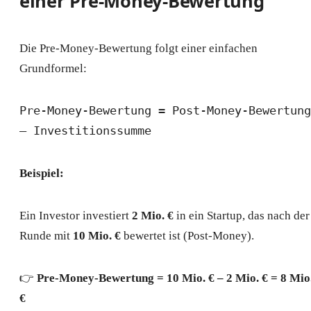
einer Pre-Money-Bewertung
Die Pre-Money-Bewertung folgt einer einfachen
Grundformel:
Pre-Money-Bewertung = Post-Money-Bewertung 
– Investitionssumme
Beispiel:
Ein Investor investiert
2 Mio. €
in ein Startup, das nach der
Runde mit
10 Mio. €
bewertet ist (Post-Money).
👉
Pre-Money-Bewertung = 10 Mio. € – 2 Mio. € = 8 Mio
€