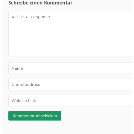
Schreibe einen Kommentar