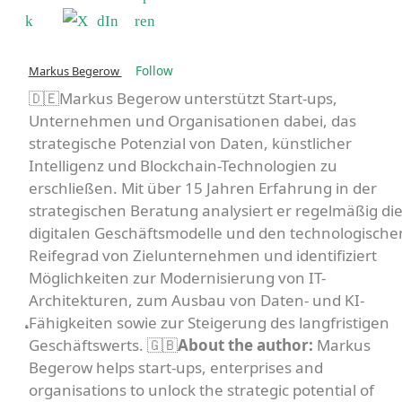
Follow
Markus Begerow
🇩🇪Markus Begerow unterstützt Start-ups,
Unternehmen und Organisationen dabei, das
strategische Potenzial von Daten, künstlicher
Intelligenz und Blockchain-Technologien zu
erschließen. Mit über 15 Jahren Erfahrung in der
strategischen Beratung analysiert er regelmäßig di
digitalen Geschäftsmodelle und den technologische
Reifegrad von Zielunternehmen und identifiziert
Möglichkeiten zur Modernisierung von IT-
Architekturen, zum Ausbau von Daten- und KI-
Fähigkeiten sowie zur Steigerung des langfristigen
Geschäftswerts. 🇬🇧
About the author:
Markus
Begerow helps start-ups, enterprises and
organisations to unlock the strategic potential of