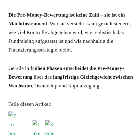
Die Pre-Money-Bewertung ist keine Zahl – sie ist ein
Machtinstrument.
Wer sie versteht, kann gezielt steuern,
wie viel Kontrolle abgegeben wird, wie realistisch das
Fundraising aufgesetzt ist und wie nachhaltig die
Finanzierungsstrategie bleibt.
Gerade in
frühen Phasen entscheidet die Pre-Money-
Bewertung
über das
langfristige Gleichgewicht zwischen
Wachstum
, Ownership und Kapitalzugang.
Teile diesen Artikel: