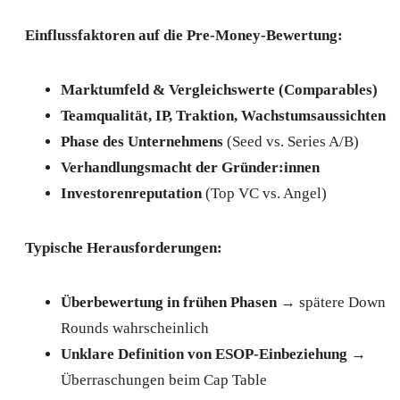
Einflussfaktoren auf die Pre-Money-Bewertung:
Marktumfeld & Vergleichswerte (Comparables)
Teamqualität, IP, Traktion, Wachstumsaussichten
Phase des Unternehmens
(Seed vs. Series A/B)
Verhandlungsmacht der Gründer:innen
Investorenreputation
(Top VC vs. Angel)
Typische Herausforderungen:
Überbewertung in frühen Phasen
→ spätere Down
Rounds wahrscheinlich
Unklare Definition von ESOP-Einbeziehung
→
Überraschungen beim Cap Table