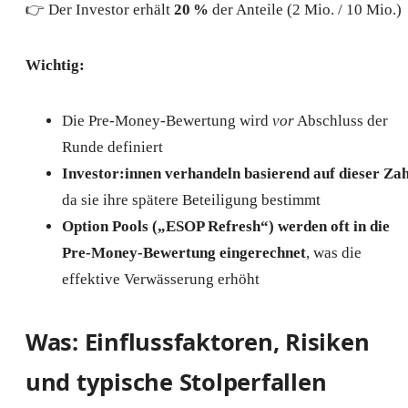
👉 Der Investor erhält
20 %
der Anteile (2 Mio. / 10 Mio.)
Wichtig:
Die Pre-Money-Bewertung wird
vor
Abschluss der
Runde definiert
Investor:innen verhandeln basierend auf dieser Zah
da sie ihre spätere Beteiligung bestimmt
Option Pools („ESOP Refresh“) werden oft in die
Pre-Money-Bewertung eingerechnet
, was die
effektive Verwässerung erhöht
Was: Einflussfaktoren, Risiken
und typische Stolperfallen