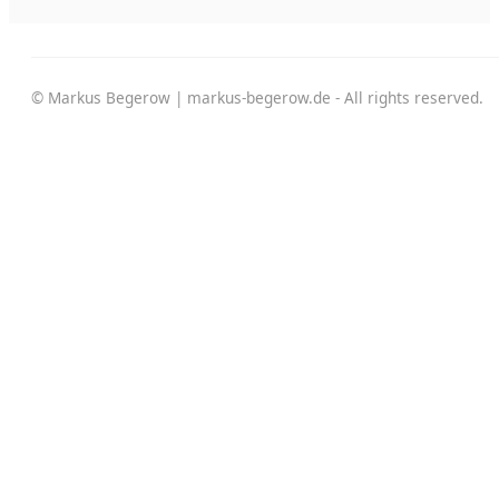
© Markus Begerow | markus-begerow.de - All rights reserved.