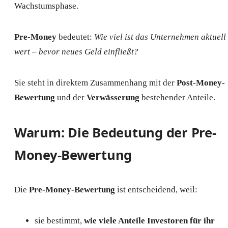
Wachstumsphase.
Pre-Money
bedeutet:
Wie viel ist das Unternehmen aktuell
wert – bevor neues Geld einfließt?
Sie steht in direktem Zusammenhang mit der
Post-Money-
Bewertung
und der
Verwässerung
bestehender Anteile.
Warum: Die Bedeutung der Pre-
Money-Bewertung
Die
Pre-Money-Bewertung
ist entscheidend, weil:
sie bestimmt,
wie viele Anteile Investoren für ihr