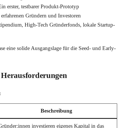
in erster, testbarer Produkt-Prototyp
erfahrenen Gründern und Investoren
ipendium, High-Tech Gründerfonds, lokale Startup-
ase eine solide Ausgangslage für die Seed- und Early-
d Herausforderungen
:
Beschreibung
Gründer:innen investieren eigenes Kapital in das