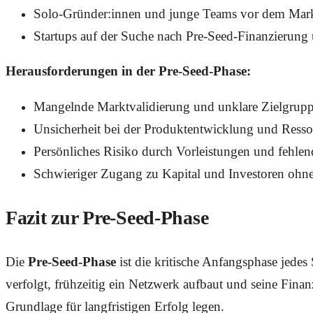
Solo-Gründer:innen und junge Teams vor dem Markt
Startups auf der Suche nach Pre-Seed-Finanzierun
Herausforderungen in der Pre-Seed-Phase:
Mangelnde Marktvalidierung und unklare Zielgrupp
Unsicherheit bei der Produktentwicklung und Ress
Persönliches Risiko durch Vorleistungen und fehlen
Schwieriger Zugang zu Kapital und Investoren ohne
Fazit zur Pre-Seed-Phase
Die
Pre-Seed-Phase
ist die kritische Anfangsphase jedes 
verfolgt, frühzeitig ein Netzwerk aufbaut und seine Fina
Grundlage für langfristigen Erfolg legen.