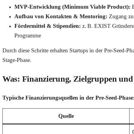
MVP-Entwicklung (Minimum Viable Product):
E
Aufbau von Kontakten & Mentoring:
Zugang zu 
Fördermittel & Stipendien:
z. B. EXIST Gründerst
Programme
Durch diese Schritte erhalten Startups in der Pre-Seed-Ph
Stage-Phase.
Was: Finanzierung, Zielgruppen un
Typische Finanzierungsquellen in der Pre-Seed-Phase
Quelle