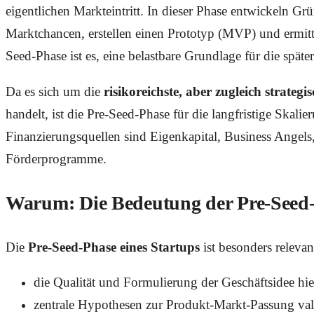
eigentlichen Markteintritt. In dieser Phase entwickeln Grü
Marktchancen, erstellen einen Prototyp (MVP) und ermitte
Seed-Phase ist es, eine belastbare Grundlage für die spät
Da es sich um die
risikoreichste, aber zugleich strateg
handelt, ist die Pre-Seed-Phase für die langfristige Skal
Finanzierungsquellen sind Eigenkapital, Business Angels,
Förderprogramme.
Warum: Die Bedeutung der Pre-Seed
Die
Pre-Seed-Phase eines Startups
ist besonders relevan
die Qualität und Formulierung der Geschäftsidee hie
zentrale Hypothesen zur Produkt-Markt-Passung val