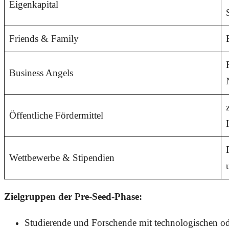
Eigenkapital
Friends & Family
Business Angels
Öffentliche Fördermittel
Wettbewerbe & Stipendien
Zielgruppen der Pre-Seed-Phase:
Studierende und Forschende mit technologischen ode