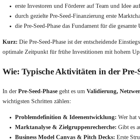
erste Investoren und Förderer auf Team und Idee 
durch gezielte Pre-Seed-Finanzierung erste Marktc
die Pre-Seed-Phase das Fundament für die gesamte
Kurz:
Die Pre-Seed-Phase ist der entscheidende Einstiegs
optimale Zeitpunkt für frühe Investitionen mit hohem Up
Wie: Typische Aktivitäten in der Pre
In der
Pre-Seed-Phase
geht es um
Validierung, Netzw
wichtigsten Schritten zählen:
Problemdefinition & Ideenentwicklung:
Wer hat w
Marktanalyse & Zielgruppenrecherche:
Gibt es a
Business Model Canvas & Pitch Decks:
Erste Stru