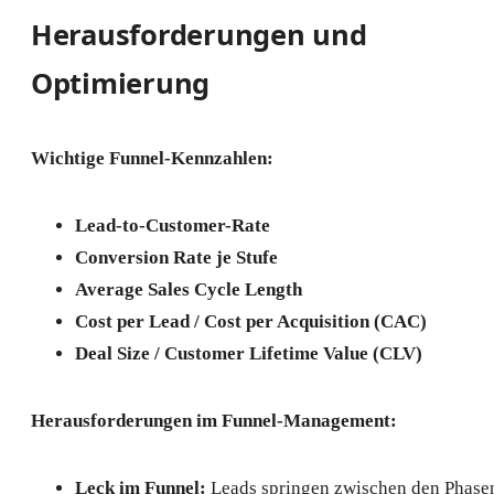
Herausforderungen und
Optimierung
Wichtige Funnel-Kennzahlen:
Lead-to-Customer-Rate
Conversion Rate je Stufe
Average Sales Cycle Length
Cost per Lead / Cost per Acquisition (CAC)
Deal Size / Customer Lifetime Value (CLV)
Herausforderungen im Funnel-Management:
Leck im Funnel:
Leads springen zwischen den Phase