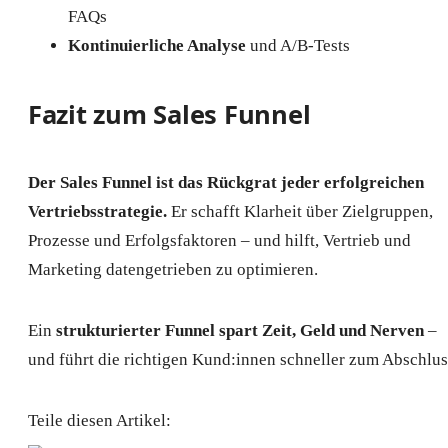
FAQs
Kontinuierliche Analyse
und A/B-Tests
Fazit zum Sales Funnel
Der Sales Funnel ist das Rückgrat jeder erfolgreichen
Vertriebsstrategie.
Er schafft Klarheit über Zielgruppen,
Prozesse und Erfolgsfaktoren – und hilft, Vertrieb und
Marketing datengetrieben zu optimieren.
Ein
strukturierter Funnel spart Zeit, Geld und Nerven
–
und führt die richtigen Kund:innen schneller zum Abschlus
Teile diesen Artikel: