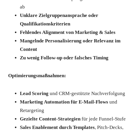
ab
Unklare Zielgruppenansprache oder
Qualifikationskriterien
Fehlendes Alignment von Marketing & Sales
Mangelnde Personalisierung oder Relevanz im
Content
Zu wenig Follow-up oder falsches Timing
Optimierungsmaßnahmen:
Lead Scoring
und CRM-gestützte Nachverfolgung
Marketing Automation für E-Mail-Flows
und
Retargeting
Gezielte Content-Strategien
für jede Funnel-Stufe
Sales Enablement durch Templates
, Pitch-Decks,