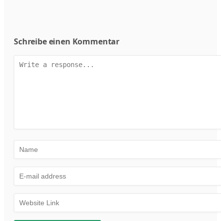
Schreibe einen Kommentar