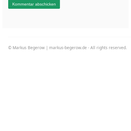
© Markus Begerow | markus-begerow.de - All rights reserved.