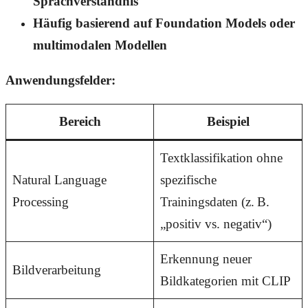
Sprachverständnis
Häufig basierend auf Foundation Models oder
multimodalen Modellen
Anwendungsfelder:
Bereich
Beispiel
Textklassifikation ohne
Natural Language
spezifische
Processing
Trainingsdaten (z. B.
„positiv vs. negativ“)
Erkennung neuer
Bildverarbeitung
Bildkategorien mit CLIP