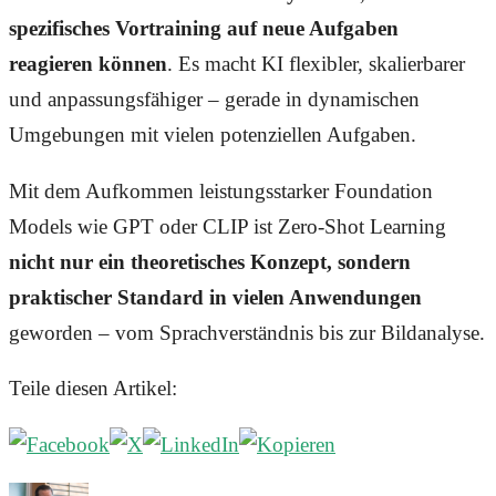
spezifisches Vortraining auf neue Aufgaben
reagieren können
. Es macht KI flexibler, skalierbarer
und anpassungsfähiger – gerade in dynamischen
Umgebungen mit vielen potenziellen Aufgaben.
Mit dem Aufkommen leistungsstarker Foundation
Models wie GPT oder CLIP ist Zero-Shot Learning
nicht nur ein theoretisches Konzept, sondern
praktischer Standard in vielen Anwendungen
geworden – vom Sprachverständnis bis zur Bildanalyse.
Teile diesen Artikel: