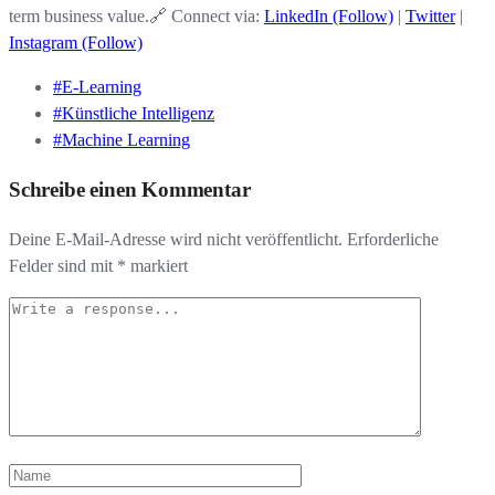
term business value.🔗 Connect via:
LinkedIn (Follow)
|
Twitter
|
Instagram (Follow)
#E-Learning
#Künstliche Intelligenz
#Machine Learning
Schreibe einen Kommentar
Deine E-Mail-Adresse wird nicht veröffentlicht.
Erforderliche
Felder sind mit
*
markiert