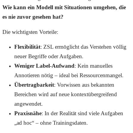
Wie kann ein Modell mit Situationen umgehen, die
es nie zuvor gesehen hat?
Die wichtigsten Vorteile:
Flexibilität
: ZSL ermöglicht das Verstehen völlig
neuer Begriffe oder Aufgaben.
Weniger Label-Aufwand
: Kein manuelles
Annotieren nötig – ideal bei Ressourcenmangel.
Übertragbarkeit
: Vorwissen aus bekannten
Bereichen wird auf neue kontextübergreifend
angewendet.
Praxisnähe
: In der Realität sind viele Aufgaben
„ad hoc“ – ohne Trainingsdaten.