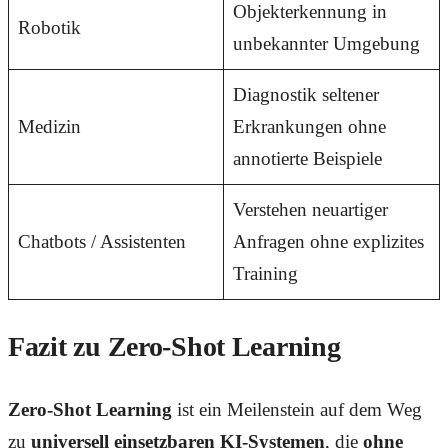
Objekterkennung in
Robotik
unbekannter Umgebung
Diagnostik seltener
Medizin
Erkrankungen ohne
annotierte Beispiele
Verstehen neuartiger
Chatbots / Assistenten
Anfragen ohne explizites
Training
Fazit zu Zero-Shot Learning
Zero-Shot Learning
ist ein Meilenstein auf dem Weg
zu
universell einsetzbaren KI-Systemen
, die
ohne