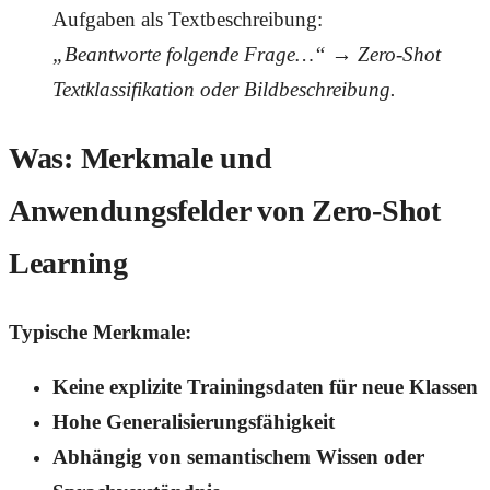
Aufgaben als Textbeschreibung:
„Beantworte folgende Frage…“
→
Zero-Shot
Textklassifikation oder Bildbeschreibung.
Was: Merkmale und
Anwendungsfelder von Zero-Shot
Learning
Typische Merkmale:
Keine explizite Trainingsdaten für neue Klassen
Hohe Generalisierungsfähigkeit
Abhängig von semantischem Wissen oder