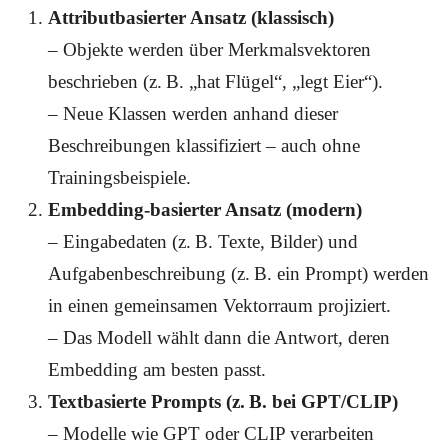
Attributbasierter Ansatz (klassisch)
– Objekte werden über Merkmalsvektoren
beschrieben (z. B. „hat Flügel“, „legt Eier“).
– Neue Klassen werden anhand dieser
Beschreibungen klassifiziert – auch ohne
Trainingsbeispiele.
Embedding-basierter Ansatz (modern)
– Eingabedaten (z. B. Texte, Bilder) und
Aufgabenbeschreibung (z. B. ein Prompt) werden
in einen gemeinsamen Vektorraum projiziert.
– Das Modell wählt dann die Antwort, deren
Embedding am besten passt.
Textbasierte Prompts (z. B. bei GPT/CLIP)
– Modelle wie GPT oder CLIP verarbeiten