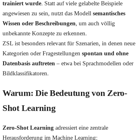
trainiert wurde
. Statt auf viele gelabelte Beispiele
angewiesen zu sein, nutzt das Modell
semantisches
Wissen oder Beschreibungen
, um auch völlig
unbekannte Konzepte zu erkennen.
ZSL ist besonders relevant für Szenarien, in denen neue
Kategorien oder Fragestellungen
spontan und ohne
Datenbasis auftreten
– etwa bei Sprachmodellen oder
Bildklassifikatoren.
Warum: Die Bedeutung von Zero-
Shot Learning
Zero-Shot Learning
adressiert eine zentrale
Herausforderung im Machine Learning: