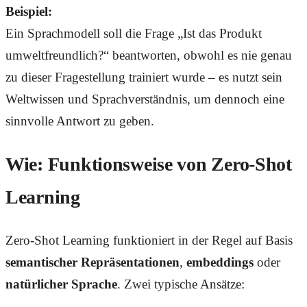
Beispiel:
Ein Sprachmodell soll die Frage „Ist das Produkt
umweltfreundlich?“ beantworten, obwohl es nie genau
zu dieser Fragestellung trainiert wurde – es nutzt sein
Weltwissen und Sprachverständnis, um dennoch eine
sinnvolle Antwort zu geben.
Wie: Funktionsweise von Zero-Shot
Learning
Zero-Shot Learning funktioniert in der Regel auf Basis
semantischer Repräsentationen
,
embeddings
oder
natürlicher Sprache
. Zwei typische Ansätze: