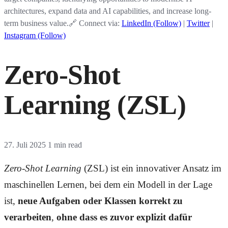
architectures, expand data and AI capabilities, and increase long-
term business value.🔗 Connect via:
LinkedIn (Follow)
|
Twitter
|
Instagram (Follow)
Zero-Shot
Learning (ZSL)
27. Juli 2025
1 min read
Zero-Shot Learning
(ZSL) ist ein innovativer Ansatz im
maschinellen Lernen, bei dem ein Modell in der Lage
ist,
neue Aufgaben oder Klassen korrekt zu
verarbeiten
,
ohne dass es zuvor explizit dafür