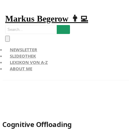
Markus Begerow 👨‍💻
NEWSLETTER
SLIDEOTHEK
LEXIKON VON A-Z
ABOUT ME
Cognitive Offloading