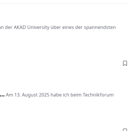
an der AKAD University über eines der spannendsten
..
Am 13. August 2025 habe ich beim Technikforum