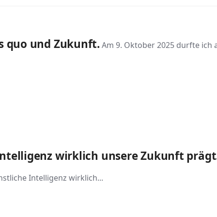
us quo und Zukunft.
Am 9. Oktober 2025 durfte ich 
ntelligenz wirklich unsere Zukunft prägt.
liche Intelligenz wirklich...