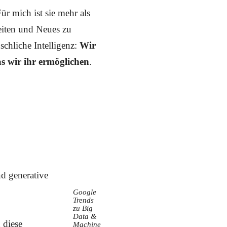
ür mich ist sie mehr als
reiten und Neues zu
schliche Intelligenz:
Wir
s wir ihr ermöglichen
.
d generative
Google
Trends
zu Big
Data &
 diese
Machine