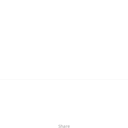
Share