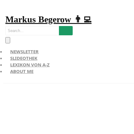
Markus Begerow 👨‍💻
NEWSLETTER
SLIDEOTHEK
LEXIKON VON A-Z
ABOUT ME