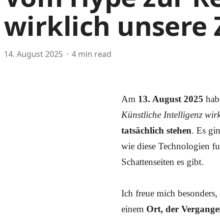
wirklich unsere 
14. August 2025
4 min read
Am
13. August 2025
hab
Künstliche Intelligenz wir
tatsächlich stehen
. Es gi
wie diese Technologien fu
Schattenseiten es gibt.
Ich freue mich besonders,
einem
Ort, der Vergang