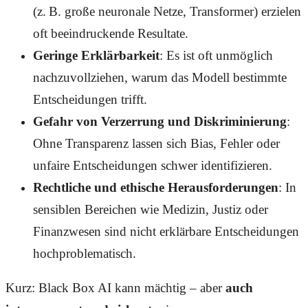
(z. B. große neuronale Netze, Transformer) erzielen
oft beeindruckende Resultate.
Geringe Erklärbarkeit
: Es ist oft unmöglich
nachzuvollziehen, warum das Modell bestimmte
Entscheidungen trifft.
Gefahr von Verzerrung und Diskriminierung
:
Ohne Transparenz lassen sich Bias, Fehler oder
unfaire Entscheidungen schwer identifizieren.
Rechtliche und ethische Herausforderungen
: In
sensiblen Bereichen wie Medizin, Justiz oder
Finanzwesen sind nicht erklärbare Entscheidungen
hochproblematisch.
Kurz: Black Box AI kann mächtig – aber
auch