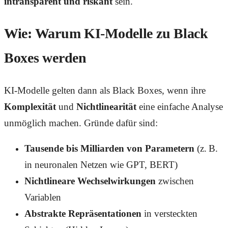
intransparent und riskant
sein.
Wie: Warum KI-Modelle zu Black
Boxes werden
KI-Modelle gelten dann als Black Boxes, wenn ihre
Komplexität
und
Nichtlinearität
eine einfache Analyse
unmöglich machen. Gründe dafür sind:
Tausende bis Milliarden von Parametern
(z. B.
in neuronalen Netzen wie GPT, BERT)
Nichtlineare Wechselwirkungen
zwischen
Variablen
Abstrakte Repräsentationen
in versteckten