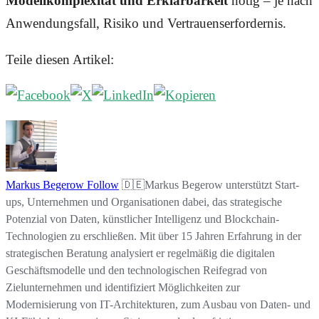
Modellkomplexität und Erklärbarkeit
nötig – je nach
Anwendungsfall, Risiko und Vertrauenserfordernis.
Teile diesen Artikel:
Markus Begerow
Follow
🇩🇪Markus Begerow unterstützt Start-
ups, Unternehmen und Organisationen dabei, das strategische
Potenzial von Daten, künstlicher Intelligenz und Blockchain-
Technologien zu erschließen. Mit über 15 Jahren Erfahrung in der
strategischen Beratung analysiert er regelmäßig die digitalen
Geschäftsmodelle und den technologischen Reifegrad von
Zielunternehmen und identifiziert Möglichkeiten zur
Modernisierung von IT-Architekturen, zum Ausbau von Daten- und