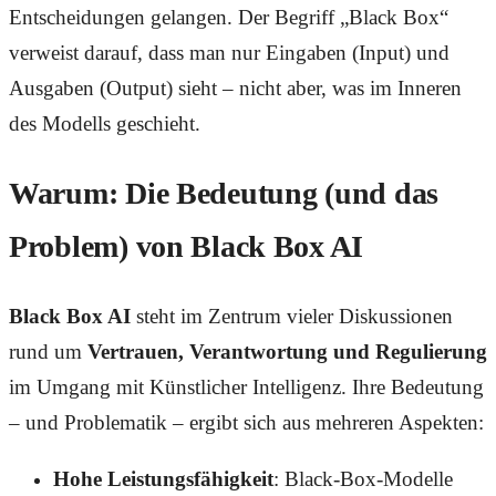
Entscheidungen gelangen. Der Begriff „Black Box“
verweist darauf, dass man nur Eingaben (Input) und
Ausgaben (Output) sieht – nicht aber, was im Inneren
des Modells geschieht.
Warum: Die Bedeutung (und das
Problem) von Black Box AI
Black Box AI
steht im Zentrum vieler Diskussionen
rund um
Vertrauen, Verantwortung und Regulierung
im Umgang mit Künstlicher Intelligenz. Ihre Bedeutung
– und Problematik – ergibt sich aus mehreren Aspekten:
Hohe Leistungsfähigkeit
: Black-Box-Modelle