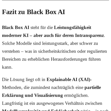
Fazit zu Black Box AI
Black Box AI
steht für die
Leistungsfähigkeit
moderner KI – aber auch für deren Intransparenz
.
Solche Modelle sind leistungsstark, aber schwer zu
verstehen – was in sicherheitskritischen oder regulierten
Bereichen zu erheblichen Herausforderungen führen
kann.
Die Lösung liegt oft in
Explainable AI (XAI)
-
Methoden, die zumindest nachträglich eine
partielle
Erklärung und Visualisierung
ermöglichen.
Langfristig ist ein ausgewogenes Verhältnis zwischen