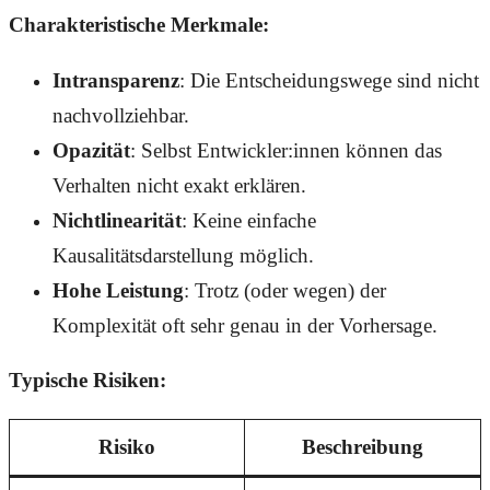
Charakteristische Merkmale:
Intransparenz
: Die Entscheidungswege sind nicht
nachvollziehbar.
Opazität
: Selbst Entwickler:innen können das
Verhalten nicht exakt erklären.
Nichtlinearität
: Keine einfache
Kausalitätsdarstellung möglich.
Hohe Leistung
: Trotz (oder wegen) der
Komplexität oft sehr genau in der Vorhersage.
Typische Risiken:
Risiko
Beschreibung