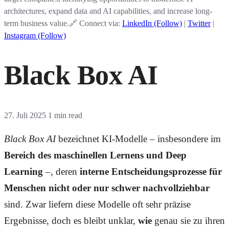
architectures, expand data and AI capabilities, and increase long-
term business value.🔗 Connect via:
LinkedIn (Follow)
|
Twitter
|
Instagram (Follow)
Black Box AI
27. Juli 2025
1 min read
Black Box AI
bezeichnet KI-Modelle – insbesondere im
Bereich des maschinellen Lernens und Deep
Learning
–, deren
interne Entscheidungsprozesse für
Menschen nicht oder nur schwer nachvollziehbar
sind. Zwar liefern diese Modelle oft sehr präzise
Ergebnisse, doch es bleibt unklar,
wie
genau sie zu ihren