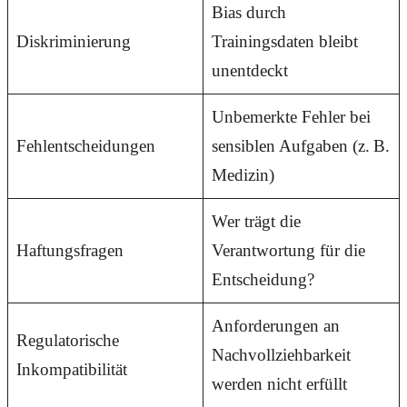
Bias durch
Diskriminierung
Trainingsdaten bleibt
unentdeckt
Unbemerkte Fehler bei
Fehlentscheidungen
sensiblen Aufgaben (z. B.
Medizin)
Wer trägt die
Haftungsfragen
Verantwortung für die
Entscheidung?
Anforderungen an
Regulatorische
Nachvollziehbarkeit
Inkompatibilität
werden nicht erfüllt