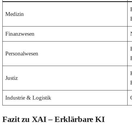
Medizin
Finanzwesen
Personalwesen
Justiz
Industrie & Logistik
Fazit zu XAI – Erklärbare KI