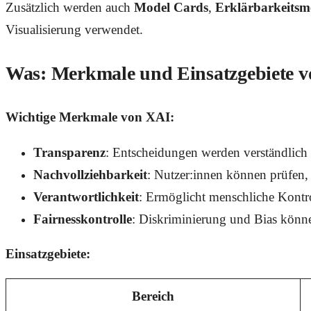
Zusätzlich werden auch
Model Cards
,
Erklärbarkeitsm
Visualisierung verwendet.
Was: Merkmale und Einsatzgebiete 
Wichtige Merkmale von XAI:
Transparenz
: Entscheidungen werden verständlich d
Nachvollziehbarkeit
: Nutzer:innen können prüfen
Verantwortlichkeit
: Ermöglicht menschliche Kontr
Fairnesskontrolle
: Diskriminierung und Bias können
Einsatzgebiete:
Bereich