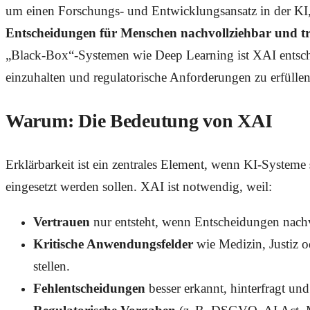
um einen Forschungs- und Entwicklungsansatz in der KI, 
Entscheidungen für Menschen nachvollziehbar und t
„Black-Box“-Systemen wie Deep Learning ist XAI entsche
einzuhalten und regulatorische Anforderungen zu erfüllen
Warum: Die Bedeutung von XAI
Erklärbarkeit ist ein zentrales Element, wenn KI-Systeme
eingesetzt werden sollen. XAI ist notwendig, weil:
Vertrauen
nur entsteht, wenn Entscheidungen nachv
Kritische Anwendungsfelder
wie Medizin, Justiz 
stellen.
Fehlentscheidungen
besser erkannt, hinterfragt un