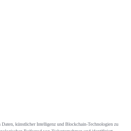
 Daten, künstlicher Intelligenz und Blockchain-Technologien zu