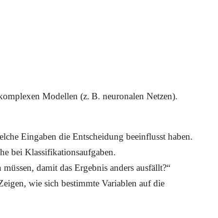
 komplexen Modellen (z. B. neuronalen Netzen).
lche Eingaben die Entscheidung beeinflusst haben.
che bei Klassifikationsaufgaben.
n müssen, damit das Ergebnis anders ausfällt?“
 Zeigen, wie sich bestimmte Variablen auf die