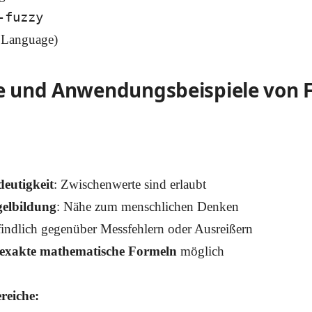
-fuzzy
 Language)
 und Anwendungsbeispiele von F
deutigkeit
: Zwischenwerte sind erlaubt
gelbildung
: Nähe zum menschlichen Denken
indlich gegenüber Messfehlern oder Ausreißern
 exakte mathematische Formeln
möglich
reiche: