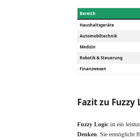
Bereich
Haushaltsgeräte
Automobiltechnik
Medizin
Robotik & Steuerung
Finanzwesen
Fazit zu Fuzzy 
Fuzzy Logic
ist ein leis
Denken
. Sie ermöglicht 