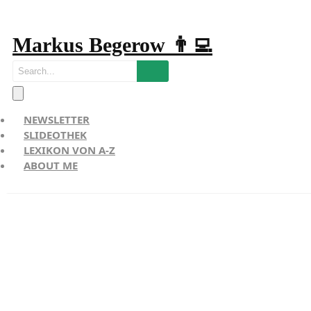
Markus Begerow 👨‍💻
NEWSLETTER
SLIDEOTHEK
LEXIKON VON A-Z
ABOUT ME