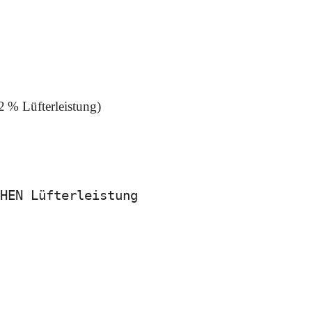
2 % Lüfterleistung)
HEN Lüfterleistung 