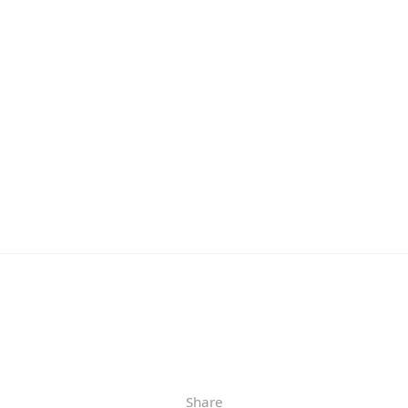
Share