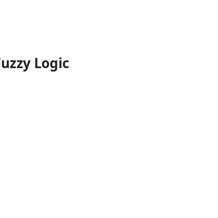
uzzy Logic