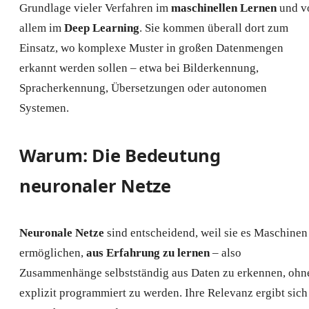
Grundlage vieler Verfahren im
maschinellen Lernen
und v
allem im
Deep Learning
. Sie kommen überall dort zum
Einsatz, wo komplexe Muster in großen Datenmengen
erkannt werden sollen – etwa bei Bilderkennung,
Spracherkennung, Übersetzungen oder autonomen
Systemen.
Warum: Die Bedeutung
neuronaler Netze
Neuronale Netze
sind entscheidend, weil sie es Maschinen
ermöglichen,
aus Erfahrung zu lernen
– also
Zusammenhänge selbstständig aus Daten zu erkennen, ohn
explizit programmiert zu werden. Ihre Relevanz ergibt sich