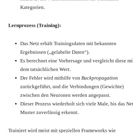
Kategorien.
Lernprozess (Training):
Das Netz erhält Trainingsdaten mit bekannten
Ergebnissen („gelabelte Daten“).
Es berechnet eine Vorhersage und vergleicht diese mi
dem tatsächlichen Wert.
Der Fehler wird mithilfe von
Backpropagation
zurückgeführt, und die Verbindungen (Gewichte)
zwischen den Neuronen werden angepasst.
Dieser Prozess wiederholt sich viele Male, bis das Ne
Muster zuverlässig erkennt.
Trainiert wird meist mit speziellen Frameworks wie