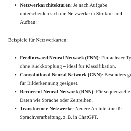
Netzwerkarchitekturen
: Je nach Aufgabe
unterscheiden sich die Netzwerke in Struktur und
Aufbau:
Beispiele für Netzwerkarten:
Feedforward Neural Network (FNN)
: Einfachster T
ohne Rückkopplung – ideal für Klassifikation.
Convolutional Neural Network (CNN)
: Besonders g
für Bilderkennung geeignet.
Recurrent Neural Network (RNN)
: Für sequenzielle
Daten wie Sprache oder Zeitreihen.
Transformer-Netzwerke
: Neuere Architektur für
Sprachverarbeitung, z. B. in ChatGPT.