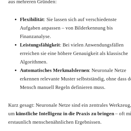
aus mehreren Gründen:
Flexibilität
: Sie lassen sich auf verschiedenste
Aufgaben anpassen – von Bilderkennung bis
Finanzanalyse.
Leistungsfähigkeit
: Bei vielen Anwendungsfällen
erreichen sie eine höhere Genauigkeit als klassische
Algorithmen.
Automatisches Merkmalslernen
: Neuronale Netze
erkennen relevante Muster selbstständig, ohne dass d
Mensch manuell Regeln definieren muss.
Kurz gesagt: Neuronale Netze sind ein zentrales Werkzeug
um
künstliche Intelligenz in die Praxis zu bringen
– oft mi
erstaunlich menschenähnlichen Ergebnissen.