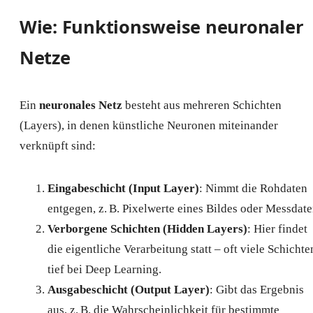
Wie: Funktionsweise neuronaler
Netze
Ein
neuronales Netz
besteht aus mehreren Schichten
(Layers), in denen künstliche Neuronen miteinander
verknüpft sind:
Eingabeschicht (Input Layer)
: Nimmt die Rohdaten
entgegen, z. B. Pixelwerte eines Bildes oder Messdate
Verborgene Schichten (Hidden Layers)
: Hier findet
die eigentliche Verarbeitung statt – oft viele Schichte
tief bei Deep Learning.
Ausgabeschicht (Output Layer)
: Gibt das Ergebnis
aus, z. B. die Wahrscheinlichkeit für bestimmte