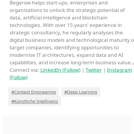
Begerow helps start-ups, enterprises and
organisations to unlock the strategic potential of
data, artificial intelligence and blockchain
technologies. With over 15 years' experience in
strategic consultancy, he regularly analyses the
digital business models and technological maturity o
target companies, identifying opportunities to
modernise IT architectures, expand data and AI
capabilities, and increase long-term business value.
Connect via:
LinkedIn (Follow)
|
Twitter
|
Instagram
(Follow)
#Context Engineering
#Deep Learning
#Künstliche Intelligenz