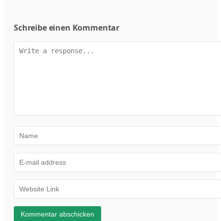
Schreibe einen Kommentar