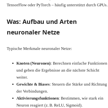
TensorFlow oder PyTorch – häufig unterstützt durch GPUs.
Was: Aufbau und Arten
neuronaler Netze
Typische Merkmale neuronaler Netze:
Knoten (Neuronen)
: Berechnen einfache Funktionen
und geben die Ergebnisse an die nächste Schicht
weiter.
Gewichte & Biases
: Steuern die Stärke und Richtung
der Verbindungen.
Aktivierungsfunktionen
: Bestimmen, wie stark ein
Neuron reagiert (z. B. ReLU, Sigmoid).