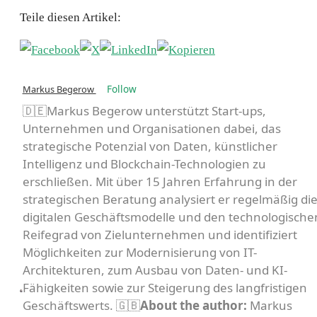
Teile diesen Artikel:
Follow
Markus Begerow
🇩🇪Markus Begerow unterstützt Start-ups,
Unternehmen und Organisationen dabei, das
strategische Potenzial von Daten, künstlicher
Intelligenz und Blockchain-Technologien zu
erschließen. Mit über 15 Jahren Erfahrung in der
strategischen Beratung analysiert er regelmäßig di
digitalen Geschäftsmodelle und den technologische
Reifegrad von Zielunternehmen und identifiziert
Möglichkeiten zur Modernisierung von IT-
Architekturen, zum Ausbau von Daten- und KI-
Fähigkeiten sowie zur Steigerung des langfristigen
Geschäftswerts. 🇬🇧
About the author:
Markus