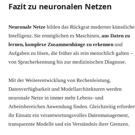
Fazit zu neuronalen Netzen
Neuronale Netze
bilden das Rückgrat moderner künstliche
Intelligenz. Sie ermöglichen es Maschinen,
aus Daten zu
lernen, komplexe Zusammenhänge zu erkennen
und
Aufgaben zu lösen, die früher als rein menschlich galten –
von Spracherkennung bis zur medizinischen Diagnose.
Mit der Weiterentwicklung von Rechenleistung,
Datenverfügbarkeit und Modellarchitekturen werden
neuronale Netze in immer mehr Lebens- und
Arbeitsbereichen Anwendung finden. Gleichzeitig erforder
ihr Einsatz ein verantwortungsvolles Datenmanagement,
transparente Modelle und ein Verständnis ihrer Grenzen.