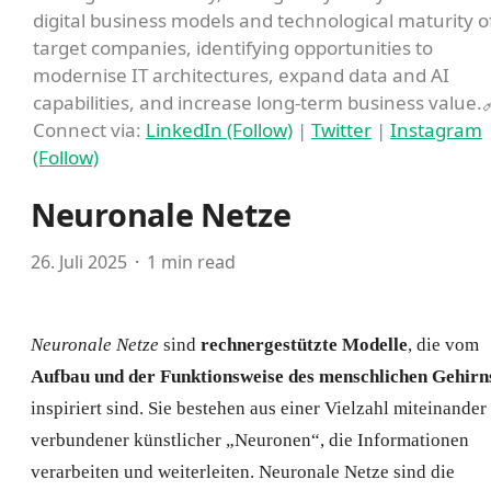
digital business models and technological maturity o
target companies, identifying opportunities to
modernise IT architectures, expand data and AI
capabilities, and increase long-term business value.
Connect via:
LinkedIn (Follow)
|
Twitter
|
Instagram
(Follow)
Neuronale Netze
26. Juli 2025
1 min read
Neuronale Netze
sind
rechnergestützte Modelle
, die vom
Aufbau und der Funktionsweise des menschlichen Gehirn
inspiriert sind. Sie bestehen aus einer Vielzahl miteinander
verbundener künstlicher „Neuronen“, die Informationen
verarbeiten und weiterleiten. Neuronale Netze sind die