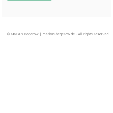
© Markus Begerow | markus-begerow.de - All rights reserved.