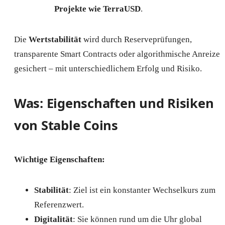
Projekte wie TerraUSD
.
Die
Wertstabilität
wird durch Reserveprüfungen,
transparente Smart Contracts oder algorithmische Anreize
gesichert – mit unterschiedlichem Erfolg und Risiko.
Was: Eigenschaften und Risiken
von Stable Coins
Wichtige Eigenschaften:
Stabilität
: Ziel ist ein konstanter Wechselkurs zum
Referenzwert.
Digitalität
: Sie können rund um die Uhr global