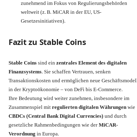
zunehmend im Fokus von Regulierungsbehörden
weltweit (z. B. MiCAR in der EU, US-
Gesetzesinitiativen).
Fazit zu Stable Coins
Stable Coins
sind ein
zentrales Element des digitalen
Finanzsystems
. Sie schaffen Vertrauen, senken
Transaktionskosten und ermöglichen neue Geschäftsmodel
in der Kryptoökonomie – von DeFi bis E-Commerce.
Ihre Bedeutung wird weiter zunehmen, insbesondere im
Zusammenspiel mit
regulierten digitalen Währungen
wie
CBDCs (Central Bank Digital Currencies)
und durch
gesetzliche Rahmenbedingungen wie der
MiCAR-
Verordnung
in Europa.