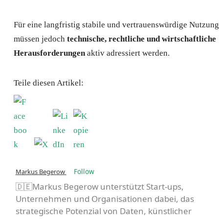
Für eine langfristig stabile und vertrauenswürdige Nutzung
müssen jedoch
technische, rechtliche und wirtschaftliche
Herausforderungen
aktiv adressiert werden.
Teile diesen Artikel:
Follow
Markus Begerow
🇩🇪Markus Begerow unterstützt Start-ups,
Unternehmen und Organisationen dabei, das
strategische Potenzial von Daten, künstlicher