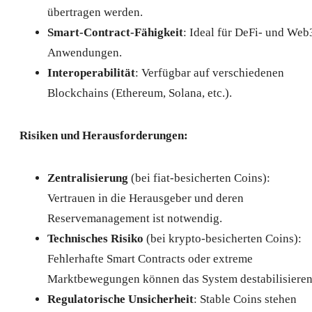
übertragen werden.
Smart-Contract-Fähigkeit
: Ideal für DeFi- und Web
Anwendungen.
Interoperabilität
: Verfügbar auf verschiedenen
Blockchains (Ethereum, Solana, etc.).
Risiken und Herausforderungen:
Zentralisierung
(bei fiat-besicherten Coins):
Vertrauen in die Herausgeber und deren
Reservemanagement ist notwendig.
Technisches Risiko
(bei krypto-besicherten Coins):
Fehlerhafte Smart Contracts oder extreme
Marktbewegungen können das System destabilisieren
Regulatorische Unsicherheit
: Stable Coins stehen