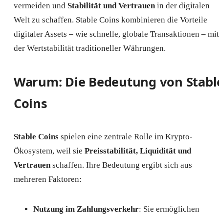
vermeiden und
Stabilität und Vertrauen
in der digitalen
Welt zu schaffen. Stable Coins kombinieren die Vorteile
digitaler Assets – wie schnelle, globale Transaktionen – mit
der Wertstabilität traditioneller Währungen.
Warum: Die Bedeutung von Stabl
Coins
Stable Coins
spielen eine zentrale Rolle im Krypto-
Ökosystem, weil sie
Preisstabilität, Liquidität und
Vertrauen
schaffen. Ihre Bedeutung ergibt sich aus
mehreren Faktoren:
Nutzung im Zahlungsverkehr
: Sie ermöglichen