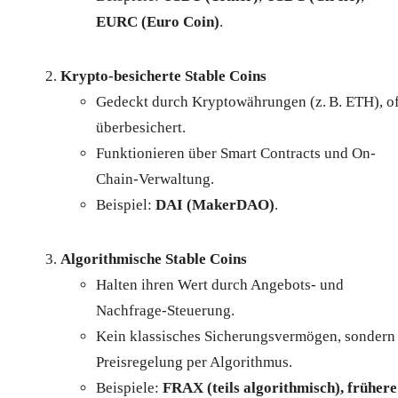
EURC (Euro Coin)
.
Krypto-besicherte Stable Coins
Gedeckt durch Kryptowährungen (z. B. ETH), of
überbesichert.
Funktionieren über Smart Contracts und On-
Chain-Verwaltung.
Beispiel:
DAI (MakerDAO)
.
Algorithmische Stable Coins
Halten ihren Wert durch Angebots- und
Nachfrage-Steuerung.
Kein klassisches Sicherungsvermögen, sondern
Preisregelung per Algorithmus.
Beispiele:
FRAX (teils algorithmisch), frühere