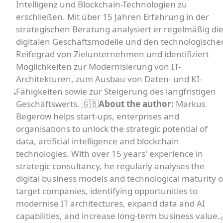
Intelligenz und Blockchain-Technologien zu
erschließen. Mit über 15 Jahren Erfahrung in der
strategischen Beratung analysiert er regelmäßig di
digitalen Geschäftsmodelle und den technologische
Reifegrad von Zielunternehmen und identifiziert
Möglichkeiten zur Modernisierung von IT-
Architekturen, zum Ausbau von Daten- und KI-
Fähigkeiten sowie zur Steigerung des langfristigen
Geschäftswerts. 🇬🇧
About the author:
Markus
Begerow helps start-ups, enterprises and
organisations to unlock the strategic potential of
data, artificial intelligence and blockchain
technologies. With over 15 years' experience in
strategic consultancy, he regularly analyses the
digital business models and technological maturity o
target companies, identifying opportunities to
modernise IT architectures, expand data and AI
capabilities, and increase long-term business value.