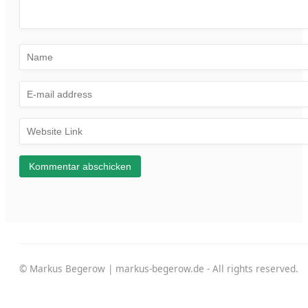
© Markus Begerow | markus-begerow.de - All rights reserved.