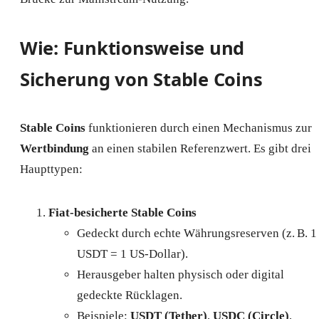
Wie: Funktionsweise und
Sicherung von Stable Coins
Stable Coins
funktionieren durch einen Mechanismus zur
Wertbindung
an einen stabilen Referenzwert. Es gibt drei
Haupttypen:
Fiat-besicherte Stable Coins
Gedeckt durch echte Währungsreserven (z. B. 1
USDT = 1 US-Dollar).
Herausgeber halten physisch oder digital
gedeckte Rücklagen.
Beispiele:
USDT (Tether)
,
USDC (Circle)
,