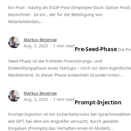
Ein Pool - häufig als ESOP-Pool (Employee Stock Option Pool)
bezeichnet - ist ein , der für die Beteiligung von
Mitarbeitenden,...
Markus Begerow
Aug. 3, 2025
1 min read
Pre-Seed-Phase
Die Pr
Seed-Phase ist die früheste Finanzierungs- und
Entwicklungsphase eines Startups – noch vor dem eigentlich
Markteintritt. In dieser Phase entwickeln Gründer:innen...
Markus Begerow
Aug. 3, 2025
1 min read
Prompt-Injection
Prompt-Injection ist ein Sicherheitsrisiko bei Sprachmodellen
wie GPT, bei dem ein Angreifer versucht, durch gezielte
Eingaben (Prompts) das Verhalten eines KI-Modells...