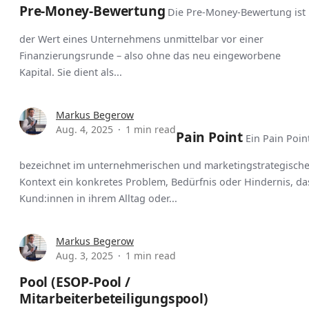
Pre-Money-Bewertung
Die Pre-Money-Bewertung ist
der Wert eines Unternehmens unmittelbar vor einer
Finanzierungsrunde – also ohne das neu eingeworbene
Kapital. Sie dient als...
Markus Begerow
Aug. 4, 2025
1 min read
Pain Point
Ein Pain Poin
bezeichnet im unternehmerischen und marketingstrategisch
Kontext ein konkretes Problem, Bedürfnis oder Hindernis, da
Kund:innen in ihrem Alltag oder...
Markus Begerow
Aug. 3, 2025
1 min read
Pool (ESOP-Pool /
Mitarbeiterbeteiligungspool)