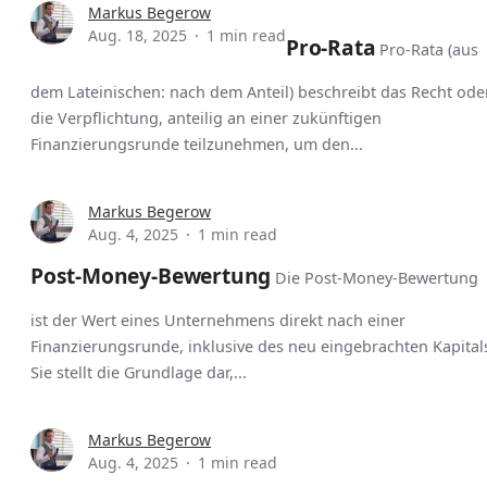
Markus Begerow
Aug. 18, 2025
1 min read
Pro-Rata
Pro-Rata (aus
dem Lateinischen: nach dem Anteil) beschreibt das Recht ode
die Verpflichtung, anteilig an einer zukünftigen
Finanzierungsrunde teilzunehmen, um den...
Markus Begerow
Aug. 4, 2025
1 min read
Post-Money-Bewertung
Die Post-Money-Bewertung
ist der Wert eines Unternehmens direkt nach einer
Finanzierungsrunde, inklusive des neu eingebrachten Kapital
Sie stellt die Grundlage dar,...
Markus Begerow
Aug. 4, 2025
1 min read