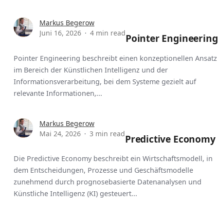
Markus Begerow
Juni 16, 2026
4 min read
Pointer Engineering
Pointer Engineering beschreibt einen konzeptionellen Ansatz
im Bereich der Künstlichen Intelligenz und der
Informationsverarbeitung, bei dem Systeme gezielt auf
relevante Informationen,...
Markus Begerow
Mai 24, 2026
3 min read
Predictive Economy
Die Predictive Economy beschreibt ein Wirtschaftsmodell, in
dem Entscheidungen, Prozesse und Geschäftsmodelle
zunehmend durch prognosebasierte Datenanalysen und
Künstliche Intelligenz (KI) gesteuert...