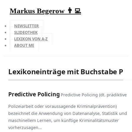
Markus Begerow 👨‍💻
NEWSLETTER
SLIDEOTHEK
LEXIKON VON A-Z
ABOUT ME
Lexikoneinträge mit Buchstabe P
Predictive Policing
Predictive Policing (dt. prädiktive
Polizeiarbeit oder voraussagende Kriminalprävention)
bezeichnet die Anwendung von Datenanalyse, Statistik und
maschinellem Lernen, um künftige Kriminalitätsmuster
vorherzusagen...